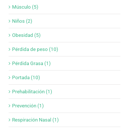
Músculo (5)
Niños (2)
Obesidad (5)
Pérdida de peso (10)
Pérdida Grasa (1)
Portada (10)
Prehabilitación (1)
Prevención (1)
Respiración Nasal (1)