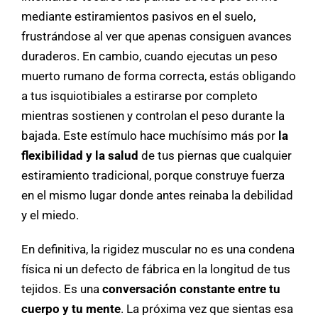
mediante estiramientos pasivos en el suelo,
frustrándose al ver que apenas consiguen avances
duraderos. En cambio, cuando ejecutas un peso
muerto rumano de forma correcta, estás obligando
a tus isquiotibiales a estirarse por completo
mientras sostienen y controlan el peso durante la
bajada. Este estímulo hace muchísimo más por
la
flexibilidad y la salud
de tus piernas que cualquier
estiramiento tradicional, porque construye fuerza
en el mismo lugar donde antes reinaba la debilidad
y el miedo.
En definitiva, la rigidez muscular no es una condena
física ni un defecto de fábrica en la longitud de tus
tejidos. Es una
conversación constante entre tu
cuerpo y tu mente
. La próxima vez que sientas esa