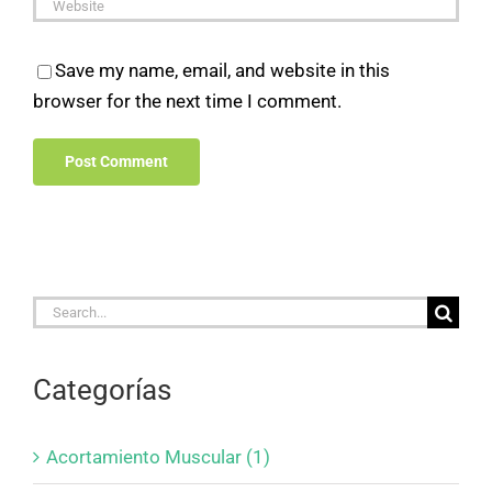
Save my name, email, and website in this
browser for the next time I comment.
Search
for:
Categorías
Acortamiento Muscular (1)