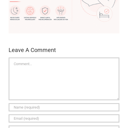
Leave A Comment
Comment