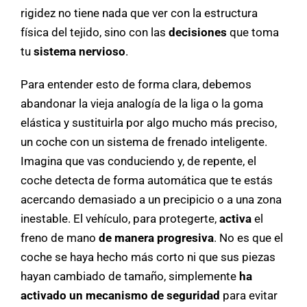
rigidez no tiene nada que ver con la estructura
física del tejido, sino con las
decisiones
que toma
tu
sistema nervioso
.
Para entender esto de forma clara, debemos
abandonar la vieja analogía de la liga o la goma
elástica y sustituirla por algo mucho más preciso,
un coche con un sistema de frenado inteligente.
Imagina que vas conduciendo y, de repente, el
coche detecta de forma automática que te estás
acercando demasiado a un precipicio o a una zona
inestable. El vehículo, para protegerte,
activa
el
freno de mano
de manera progresiva
. No es que el
coche se haya hecho más corto ni que sus piezas
hayan cambiado de tamaño, simplemente
ha
activado un mecanismo de seguridad
para evitar