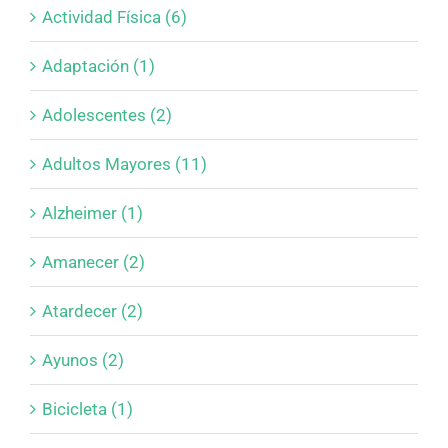
Actividad Física (6)
Adaptación (1)
Adolescentes (2)
Adultos Mayores (11)
Alzheimer (1)
Amanecer (2)
Atardecer (2)
Ayunos (2)
Bicicleta (1)