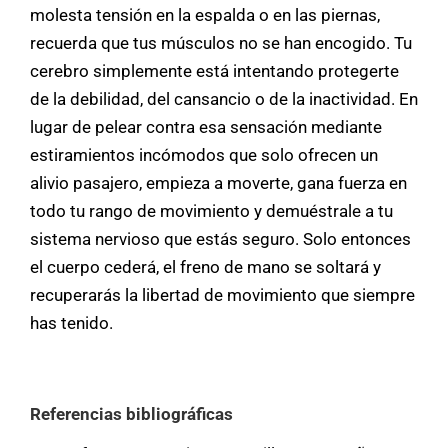
molesta tensión en la espalda o en las piernas,
recuerda que tus músculos no se han encogido. Tu
cerebro simplemente está intentando protegerte
de la debilidad, del cansancio o de la inactividad. En
lugar de pelear contra esa sensación mediante
estiramientos incómodos que solo ofrecen un
alivio pasajero, empieza a moverte, gana fuerza en
todo tu rango de movimiento y demuéstrale a tu
sistema nervioso que estás seguro. Solo entonces
el cuerpo cederá, el freno de mano se soltará y
recuperarás la libertad de movimiento que siempre
has tenido.
Referencias bibliográficas