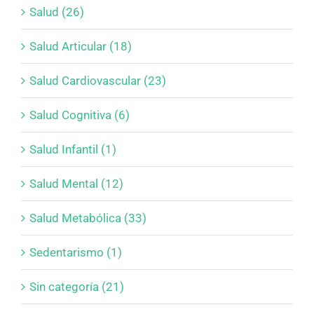
Salud (26)
Salud Articular (18)
Salud Cardiovascular (23)
Salud Cognitiva (6)
Salud Infantil (1)
Salud Mental (12)
Salud Metabólica (33)
Sedentarismo (1)
Sin categoría (21)