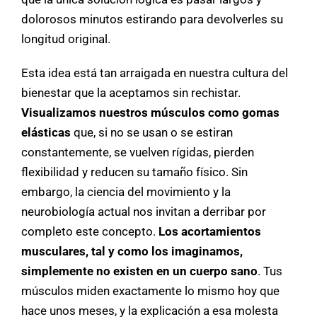
dolorosos minutos estirando para devolverles su
longitud original.
Esta idea está tan arraigada en nuestra cultura del
bienestar que la aceptamos sin rechistar.
Visualizamos nuestros músculos como gomas
elásticas
que, si no se usan o se estiran
constantemente, se vuelven rígidas, pierden
flexibilidad y reducen su tamaño físico. Sin
embargo, la ciencia del movimiento y la
neurobiología actual nos invitan a derribar por
completo este concepto.
Los acortamientos
musculares, tal y como los imaginamos,
simplemente no existen en un cuerpo sano
. Tus
músculos miden exactamente lo mismo hoy que
hace unos meses, y la explicación a esa molesta