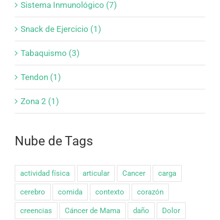
Sistema Inmunológico (7)
Snack de Ejercicio (1)
Tabaquismo (3)
Tendon (1)
Zona 2 (1)
Nube de Tags
actividad física
articular
Cancer
carga
cerebro
comida
contexto
corazón
creencias
Cáncer de Mama
daño
Dolor