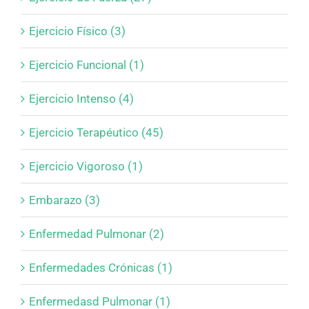
Ejercicio Físico (3)
Ejercicio Funcional (1)
Ejercicio Intenso (4)
Ejercicio Terapéutico (45)
Ejercicio Vigoroso (1)
Embarazo (3)
Enfermedad Pulmonar (2)
Enfermedades Crónicas (1)
Enfermedasd Pulmonar (1)