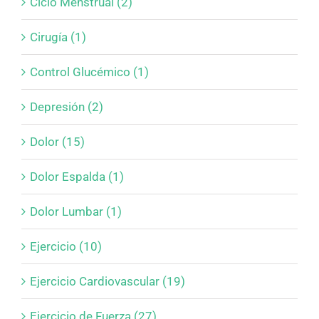
Ciclo Menstrual (2)
Cirugía (1)
Control Glucémico (1)
Depresión (2)
Dolor (15)
Dolor Espalda (1)
Dolor Lumbar (1)
Ejercicio (10)
Ejercicio Cardiovascular (19)
Ejercicio de Fuerza (27)