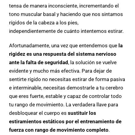
tensa de manera inconsciente, incrementando el
tono muscular basal y haciendo que nos sintamos
rígidos de la cabeza a los pies,
independientemente de cuánto intentemos estirar.
Afortunadamente, una vez que entendemos que
la
rigidez es una respuesta del sistema nervioso
ante la falta de seguridad
, la solución se vuelve
evidente y mucho más efectiva. Para dejar de
sentirte rígido no necesitas estirar de forma pasiva
e interminable, necesitas demostrarle a tu cerebro
que eres fuerte, estable y capaz de controlar todo
tu rango de movimiento. La verdadera llave para
desbloquear el cuerpo es
sustituir los
estiramientos estáticos por el entrenamiento de
fuerza con rango de movimiento completo
.