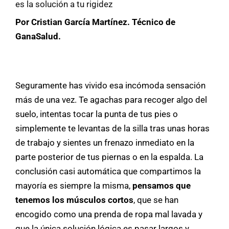
es la solución a tu rigidez
Por Cristian García Martínez. Técnico de
GanaSalud.
Seguramente has vivido esa incómoda sensación
más de una vez. Te agachas para recoger algo del
suelo, intentas tocar la punta de tus pies o
simplemente te levantas de la silla tras unas horas
de trabajo y sientes un frenazo inmediato en la
parte posterior de tus piernas o en la espalda. La
conclusión casi automática que compartimos la
mayoría es siempre la misma,
pensamos que
tenemos los músculos cortos
, que se han
encogido como una prenda de ropa mal lavada y
que la única solución lógica es pasar largos y