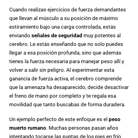
Cuando realizas ejercicios de fuerza demandantes
que llevan al músculo a su posición de máximo
estiramiento bajo una carga controlada, estás
enviando
señales de seguridad
muy potentes al
cerebro. Le estás enseñando que no solo puedes
llegar a esa posición profunda, sino que además
tienes la fuerza necesaria para manejar peso allí y
volver a salir sin peligro. Al experimentar esta
ganancia de fuerza activa, el cerebro comprende
que la amenaza ha desaparecido, decide desactivar
el freno de mano por completo y te regala esa
movilidad que tanto buscabas de forma duradera.
Un ejemplo perfecto de este enfoque es el
peso
muerto rumano
. Muchas personas pasan años
intentando tocarse las puntas de los pies en frío