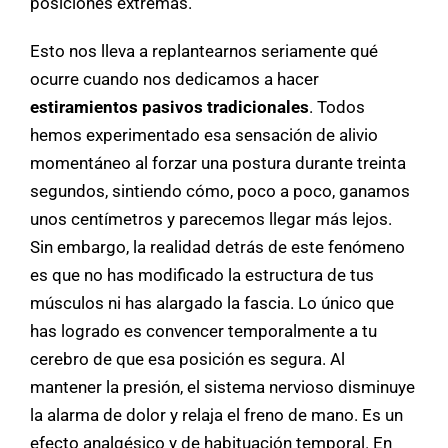
posiciones extremas.
Esto nos lleva a replantearnos seriamente qué
ocurre cuando nos dedicamos a hacer
estiramientos pasivos tradicionales
. Todos
hemos experimentado esa sensación de alivio
momentáneo al forzar una postura durante treinta
segundos, sintiendo cómo, poco a poco, ganamos
unos centímetros y parecemos llegar más lejos.
Sin embargo, la realidad detrás de este fenómeno
es que no has modificado la estructura de tus
músculos ni has alargado la fascia. Lo único que
has logrado es convencer temporalmente a tu
cerebro de que esa posición es segura. Al
mantener la presión, el sistema nervioso disminuye
la alarma de dolor y relaja el freno de mano. Es un
efecto analgésico y de habituación temporal. En