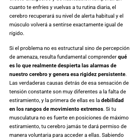
cuanto te enfríes y vuelvas a tu rutina diaria, el
cerebro recuperará su nivel de alerta habitual y el
músculo volverá a sentirse exactamente igual de
rígido.
Si el problema no es estructural sino de percepción
de amenaza, resulta fundamental comprender
qué
es lo que realmente despierta las alarmas de
nuestro cerebro y genera esa rigidez persistente
.
Las verdaderas causas detrás de esa sensación de
tensión constante son muy diferentes a la falta de
estiramiento, y la primera de ellas es la
debilidad
en los rangos de movimiento extremos
. Si tu
musculatura no es fuerte en posiciones de máximo
estiramiento, tu cerebro jamás te dará permiso de
manera voluntaria para acceder a ellas. Sabiendo