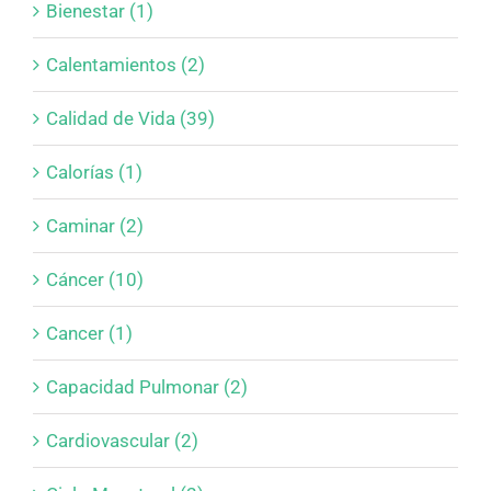
Bienestar (1)
Calentamientos (2)
Calidad de Vida (39)
Calorías (1)
Caminar (2)
Cáncer (10)
Cancer (1)
Capacidad Pulmonar (2)
Cardiovascular (2)