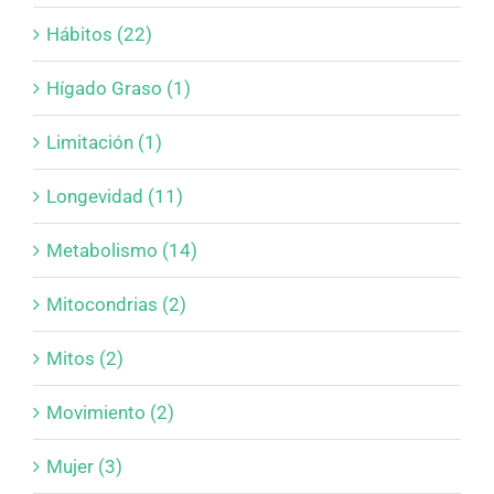
Hábitos (22)
Hígado Graso (1)
Limitación (1)
Longevidad (11)
Metabolismo (14)
Mitocondrias (2)
Mitos (2)
Movimiento (2)
Mujer (3)