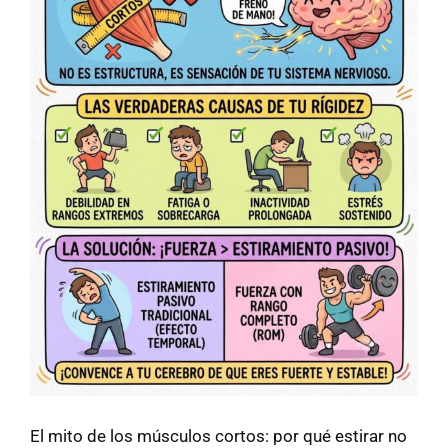
El mito de los músculos cortos: por qué estirar no