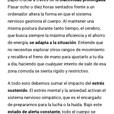
Pasar ocho o diez horas sentados frente a un
ordenador altera la forma en que el sistema
nervioso gestiona el cuerpo. Al mantener una
misma postura durante tanto tiempo, el cerebro,
que busca siempre la máxima eficiencia y el ahorro
de energía,
se adapta a la situación
. Entiende que
no necesitas explorar otros rangos de movimiento
y recalibra el freno de mano para ajustarlo a tu día
a día, haciendo que cualquier intento de salir de esa
zona cómoda se sienta rígido y restrictivo.
A todo esto debemos sumar el impacto del
estrés
sostenido
. El estrés mental y la ansiedad activan el
sistema nervioso simpático, que es el encargado
de prepararnos para la lucha o la huida. Bajo este
estado de alerta constante
, todo el cuerpo se