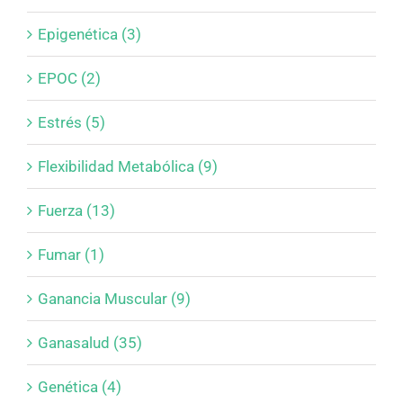
Epigenética (3)
EPOC (2)
Estrés (5)
Flexibilidad Metabólica (9)
Fuerza (13)
Fumar (1)
Ganancia Muscular (9)
Ganasalud (35)
Genética (4)