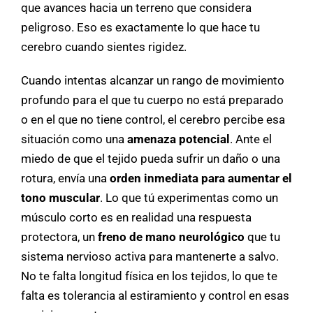
que avances hacia un terreno que considera
peligroso. Eso es exactamente lo que hace tu
cerebro cuando sientes rigidez.
Cuando intentas alcanzar un rango de movimiento
profundo para el que tu cuerpo no está preparado
o en el que no tiene control, el cerebro percibe esa
situación como una
amenaza potencial
. Ante el
miedo de que el tejido pueda sufrir un daño o una
rotura, envía una
orden inmediata para aumentar el
tono muscular
. Lo que tú experimentas como un
músculo corto es en realidad una respuesta
protectora, un
freno de mano neurológico
que tu
sistema nervioso activa para mantenerte a salvo.
No te falta longitud física en los tejidos, lo que te
falta es tolerancia al estiramiento y control en esas