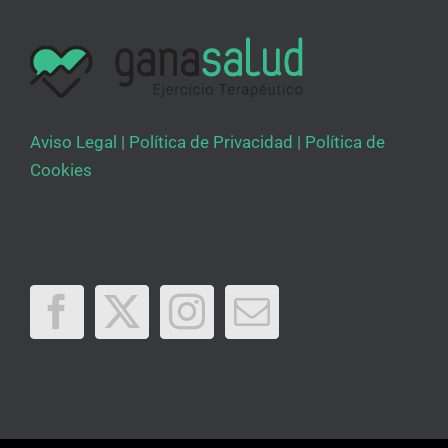
Aviso Legal
|
Política de Privacidad
|
Política de
Cookies