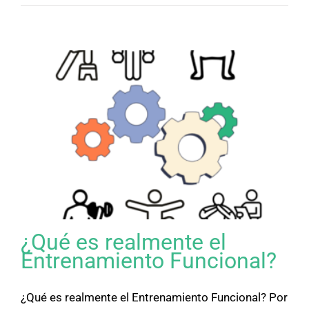
¿Qué es realmente el
Entrenamiento Funcional?
¿Qué es realmente el Entrenamiento Funcional? Por