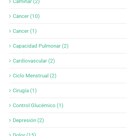
Caminar (2)
Cáncer (10)
Cancer (1)
Capacidad Pulmonar (2)
Cardiovascular (2)
Ciclo Menstrual (2)
Cirugía (1)
Control Glucémico (1)
Depresión (2)
Dolor (15)