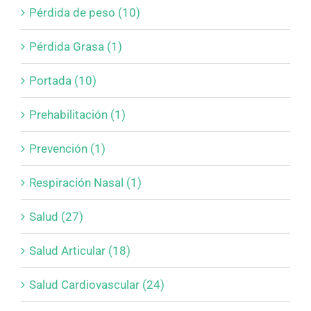
Pérdida de peso (10)
Pérdida Grasa (1)
Portada (10)
Prehabilitación (1)
Prevención (1)
Respiración Nasal (1)
Salud (27)
Salud Articular (18)
Salud Cardiovascular (24)