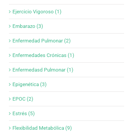
Ejercicio Vigoroso (1)
Embarazo (3)
Enfermedad Pulmonar (2)
Enfermedades Crónicas (1)
Enfermedasd Pulmonar (1)
Epigenética (3)
EPOC (2)
Estrés (5)
Flexibilidad Metabólica (9)