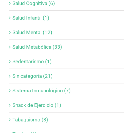
Salud Cognitiva (6)
Salud Infantil (1)
Salud Mental (12)
Salud Metabólica (33)
Sedentarismo (1)
Sin categoría (21)
Sistema Inmunológico (7)
Snack de Ejercicio (1)
Tabaquismo (3)