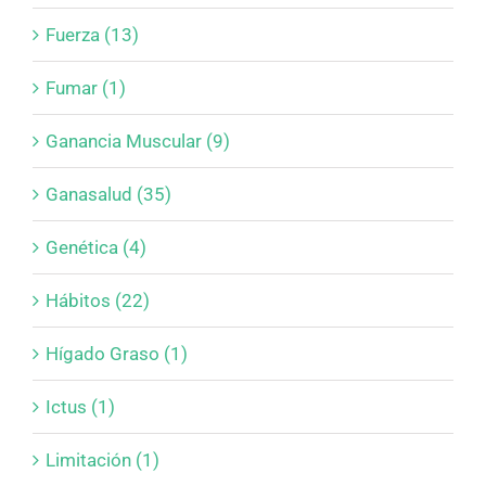
Fuerza (13)
Fumar (1)
Ganancia Muscular (9)
Ganasalud (35)
Genética (4)
Hábitos (22)
Hígado Graso (1)
Ictus (1)
Limitación (1)