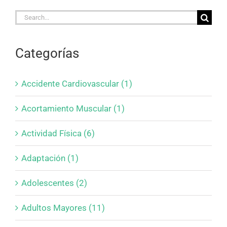
Search
for:
Categorías
Accidente Cardiovascular (1)
Acortamiento Muscular (1)
Actividad Física (6)
Adaptación (1)
Adolescentes (2)
Adultos Mayores (11)