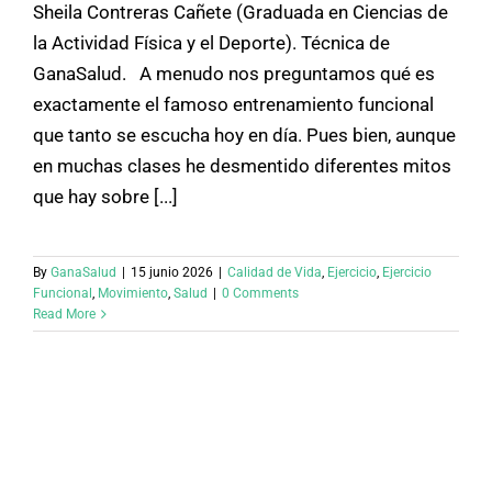
Sheila Contreras Cañete (Graduada en Ciencias de
la Actividad Física y el Deporte). Técnica de
GanaSalud. A menudo nos preguntamos qué es
exactamente el famoso entrenamiento funcional
que tanto se escucha hoy en día. Pues bien, aunque
en muchas clases he desmentido diferentes mitos
que hay sobre [...]
By
GanaSalud
|
15 junio 2026
|
Calidad de Vida
,
Ejercicio
,
Ejercicio
Funcional
,
Movimiento
,
Salud
|
0 Comments
Read More