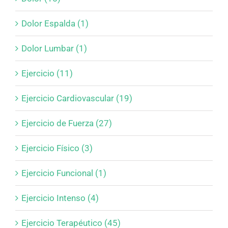
Dolor Espalda (1)
Dolor Lumbar (1)
Ejercicio (11)
Ejercicio Cardiovascular (19)
Ejercicio de Fuerza (27)
Ejercicio Físico (3)
Ejercicio Funcional (1)
Ejercicio Intenso (4)
Ejercicio Terapéutico (45)