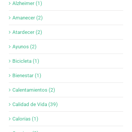
Alzheimer (1)
Amanecer (2)
Atardecer (2)
Ayunos (2)
Bicicleta (1)
Bienestar (1)
Calentamientos (2)
Calidad de Vida (39)
Calorías (1)