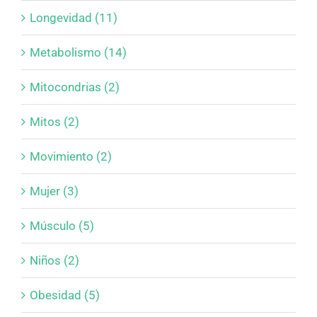
Longevidad (11)
Metabolismo (14)
Mitocondrias (2)
Mitos (2)
Movimiento (2)
Mujer (3)
Músculo (5)
Niños (2)
Obesidad (5)