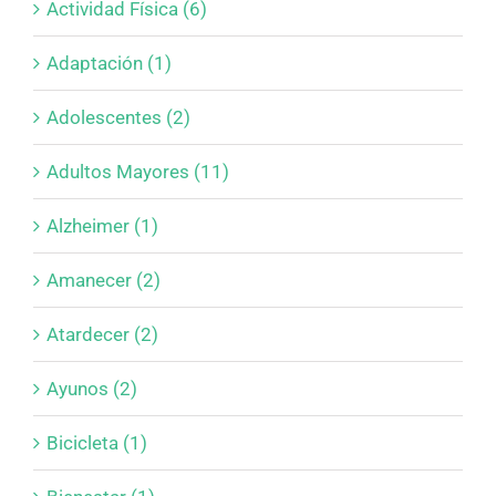
Actividad Física (6)
Adaptación (1)
Adolescentes (2)
Adultos Mayores (11)
Alzheimer (1)
Amanecer (2)
Atardecer (2)
Ayunos (2)
Bicicleta (1)