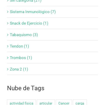
Sin categoría (21)
Sistema Inmunológico (7)
Snack de Ejercicio (1)
Tabaquismo (3)
Tendon (1)
Trombos (1)
Zona 2 (1)
Nube de Tags
actividad física
articular
Cancer
carga