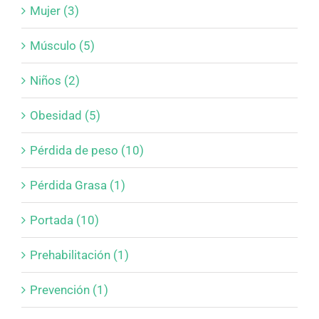
Mujer (3)
Músculo (5)
Niños (2)
Obesidad (5)
Pérdida de peso (10)
Pérdida Grasa (1)
Portada (10)
Prehabilitación (1)
Prevención (1)