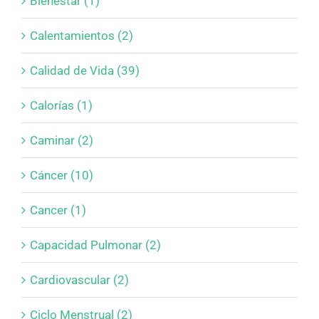
Bienestar (1)
Calentamientos (2)
Calidad de Vida (39)
Calorías (1)
Caminar (2)
Cáncer (10)
Cancer (1)
Capacidad Pulmonar (2)
Cardiovascular (2)
Ciclo Menstrual (2)