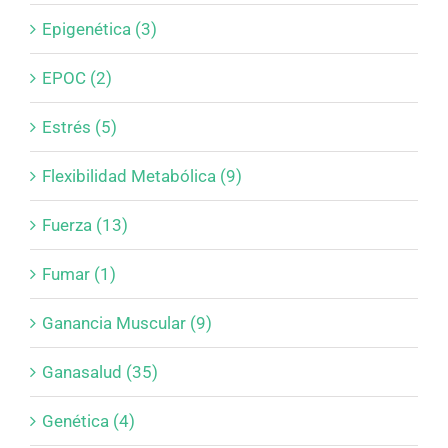
Epigenética (3)
EPOC (2)
Estrés (5)
Flexibilidad Metabólica (9)
Fuerza (13)
Fumar (1)
Ganancia Muscular (9)
Ganasalud (35)
Genética (4)