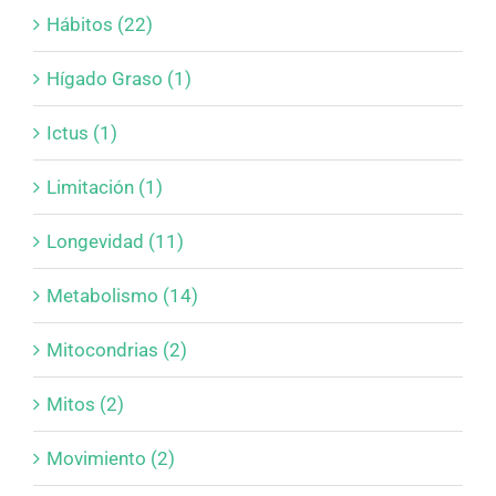
Hábitos (22)
Hígado Graso (1)
Ictus (1)
Limitación (1)
Longevidad (11)
Metabolismo (14)
Mitocondrias (2)
Mitos (2)
Movimiento (2)