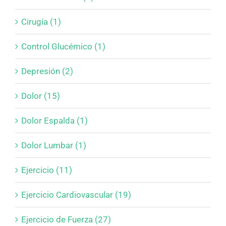
Cirugía (1)
Control Glucémico (1)
Depresión (2)
Dolor (15)
Dolor Espalda (1)
Dolor Lumbar (1)
Ejercicio (11)
Ejercicio Cardiovascular (19)
Ejercicio de Fuerza (27)