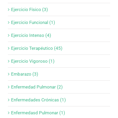
Ejercicio Físico (3)
Ejercicio Funcional (1)
Ejercicio Intenso (4)
Ejercicio Terapéutico (45)
Ejercicio Vigoroso (1)
Embarazo (3)
Enfermedad Pulmonar (2)
Enfermedades Crónicas (1)
Enfermedasd Pulmonar (1)