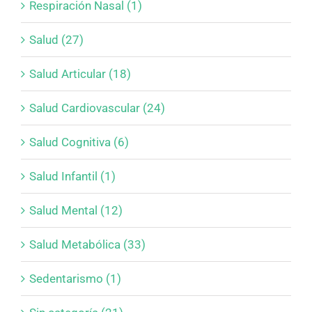
Respiración Nasal (1)
Salud (27)
Salud Articular (18)
Salud Cardiovascular (24)
Salud Cognitiva (6)
Salud Infantil (1)
Salud Mental (12)
Salud Metabólica (33)
Sedentarismo (1)