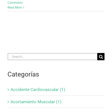
Comments
Read More
Search
for:
Categorías
Accidente Cardiovascular (1)
Acortamiento Muscular (1)