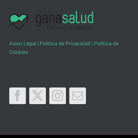
Aviso Legal
|
Política de Privacidad
|
Política de
Cookies