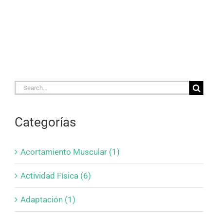
Search
for:
Categorías
Acortamiento Muscular (1)
Actividad Física (6)
Adaptación (1)