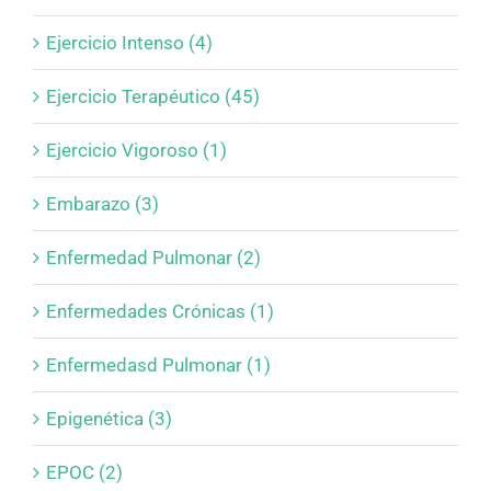
Ejercicio Intenso (4)
Ejercicio Terapéutico (45)
Ejercicio Vigoroso (1)
Embarazo (3)
Enfermedad Pulmonar (2)
Enfermedades Crónicas (1)
Enfermedasd Pulmonar (1)
Epigenética (3)
EPOC (2)