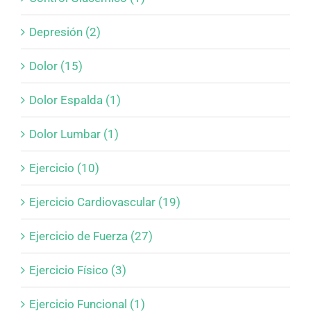
Depresión (2)
Dolor (15)
Dolor Espalda (1)
Dolor Lumbar (1)
Ejercicio (10)
Ejercicio Cardiovascular (19)
Ejercicio de Fuerza (27)
Ejercicio Físico (3)
Ejercicio Funcional (1)