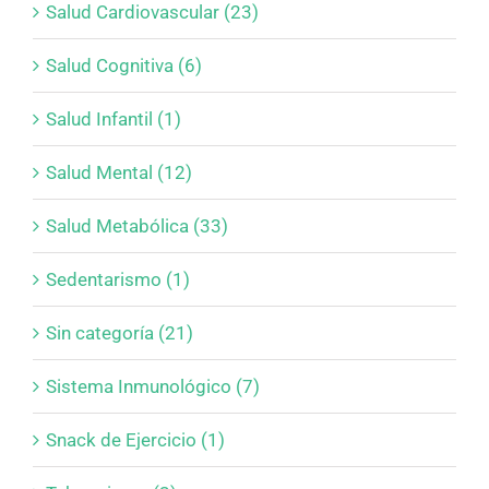
Salud Cardiovascular (23)
Salud Cognitiva (6)
Salud Infantil (1)
Salud Mental (12)
Salud Metabólica (33)
Sedentarismo (1)
Sin categoría (21)
Sistema Inmunológico (7)
Snack de Ejercicio (1)