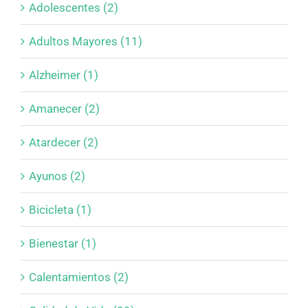
Adolescentes (2)
Adultos Mayores (11)
Alzheimer (1)
Amanecer (2)
Atardecer (2)
Ayunos (2)
Bicicleta (1)
Bienestar (1)
Calentamientos (2)