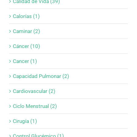
Calidad de Vida (39)
Calorías (1)
Caminar (2)
Cáncer (10)
Cancer (1)
Capacidad Pulmonar (2)
Cardiovascular (2)
Ciclo Menstrual (2)
Cirugía (1)
Control Glucémico (1)