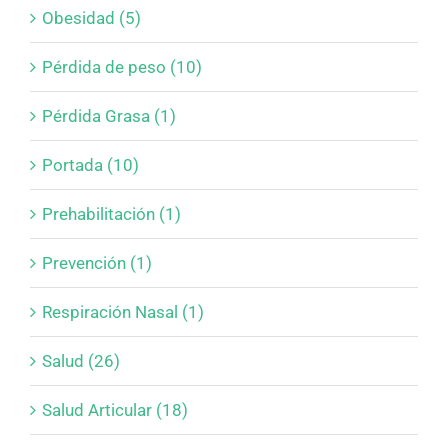
Obesidad (5)
Pérdida de peso (10)
Pérdida Grasa (1)
Portada (10)
Prehabilitación (1)
Prevención (1)
Respiración Nasal (1)
Salud (26)
Salud Articular (18)