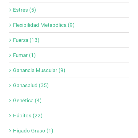
Estrés (5)
Flexibilidad Metabólica (9)
Fuerza (13)
Fumar (1)
Ganancia Muscular (9)
Ganasalud (35)
Genética (4)
Hábitos (22)
Hígado Graso (1)