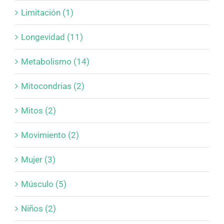
Limitación (1)
Longevidad (11)
Metabolismo (14)
Mitocondrias (2)
Mitos (2)
Movimiento (2)
Mujer (3)
Músculo (5)
Niños (2)