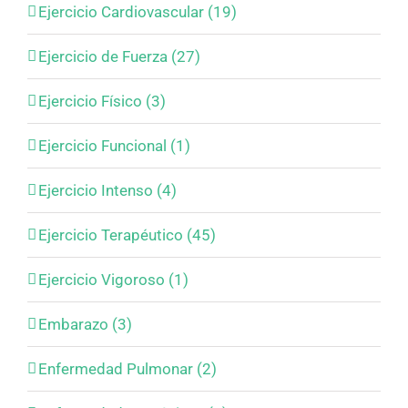
Ejercicio Cardiovascular (19)
Ejercicio de Fuerza (27)
Ejercicio Físico (3)
Ejercicio Funcional (1)
Ejercicio Intenso (4)
Ejercicio Terapéutico (45)
Ejercicio Vigoroso (1)
Embarazo (3)
Enfermedad Pulmonar (2)