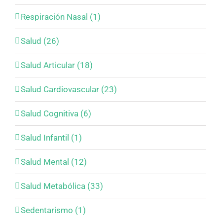
Respiración Nasal (1)
Salud (26)
Salud Articular (18)
Salud Cardiovascular (23)
Salud Cognitiva (6)
Salud Infantil (1)
Salud Mental (12)
Salud Metabólica (33)
Sedentarismo (1)