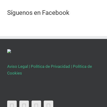
Síguenos en Facebook
Aviso Legal
|
Política de Privacidad
|
Política de
Cookies