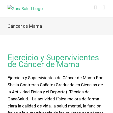
Skip
to
content
Cáncer de Mama
Ejercicio y Supervivientes
de Cáncer de Mama
Ejercicio y Supervivientes de Cáncer de Mama Por
Sheila Contreras Cañete (Graduada en Ciencias de
la Actividad Física y el Deporte). Técnica de
GanaSalud. La actividad física mejora de forma
clara la calidad de vida, la salud mental, la función