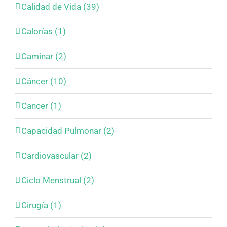
Calidad de Vida (39)
Calorías (1)
Caminar (2)
Cáncer (10)
Cancer (1)
Capacidad Pulmonar (2)
Cardiovascular (2)
Ciclo Menstrual (2)
Cirugía (1)