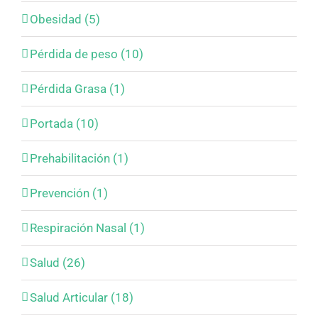
Obesidad (5)
Pérdida de peso (10)
Pérdida Grasa (1)
Portada (10)
Prehabilitación (1)
Prevención (1)
Respiración Nasal (1)
Salud (26)
Salud Articular (18)