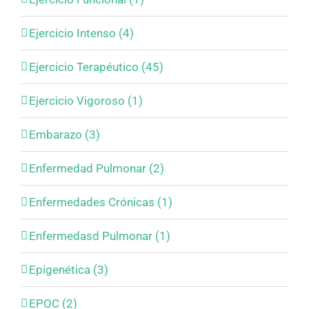
Ejercicio Intenso (4)
Ejercicio Terapéutico (45)
Ejercicio Vigoroso (1)
Embarazo (3)
Enfermedad Pulmonar (2)
Enfermedades Crónicas (1)
Enfermedasd Pulmonar (1)
Epigenética (3)
EPOC (2)