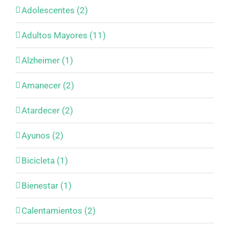
Adolescentes (2)
Adultos Mayores (11)
Alzheimer (1)
Amanecer (2)
Atardecer (2)
Ayunos (2)
Bicicleta (1)
Bienestar (1)
Calentamientos (2)