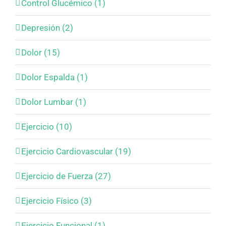
Control Glucémico (1)
Depresión (2)
Dolor (15)
Dolor Espalda (1)
Dolor Lumbar (1)
Ejercicio (10)
Ejercicio Cardiovascular (19)
Ejercicio de Fuerza (27)
Ejercicio Físico (3)
Ejercicio Funcional (1)