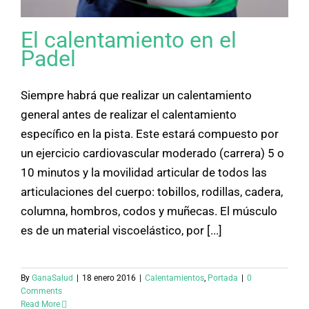
El calentamiento en el
Padel
Siempre habrá que realizar un calentamiento
general antes de realizar el calentamiento
específico en la pista. Este estará compuesto por
un ejercicio cardiovascular moderado (carrera) 5 o
10 minutos y la movilidad articular de todos las
articulaciones del cuerpo: tobillos, rodillas, cadera,
columna, hombros, codos y muñecas. El músculo
es de un material viscoelástico, por [...]
By
GanaSalud
|
18 enero 2016
|
Calentamientos
,
Portada
|
0
Comments
Read More