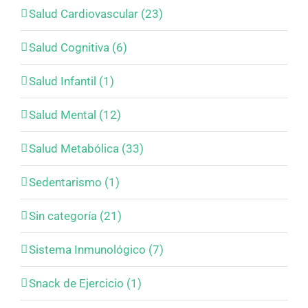
Salud Cardiovascular (23)
Salud Cognitiva (6)
Salud Infantil (1)
Salud Mental (12)
Salud Metabólica (33)
Sedentarismo (1)
Sin categoría (21)
Sistema Inmunológico (7)
Snack de Ejercicio (1)