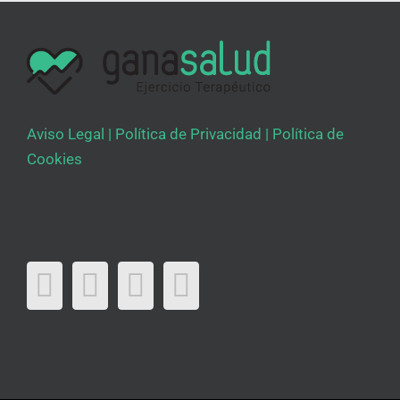
Aviso Legal
|
Política de Privacidad
|
Política de
Cookies