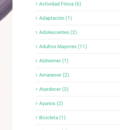
Actividad Física (6)
Adaptación (1)
Adolescentes (2)
Adultos Mayores (11)
Alzheimer (1)
Amanecer (2)
Atardecer (2)
Ayunos (2)
Bicicleta (1)