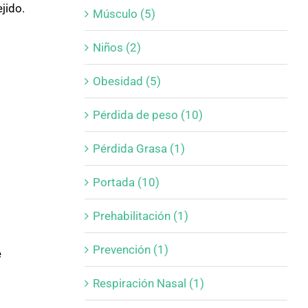
jido.
Músculo (5)
Niños (2)
Obesidad (5)
Pérdida de peso (10)
Pérdida Grasa (1)
Portada (10)
Prehabilitación (1)
Prevención (1)
e
Respiración Nasal (1)