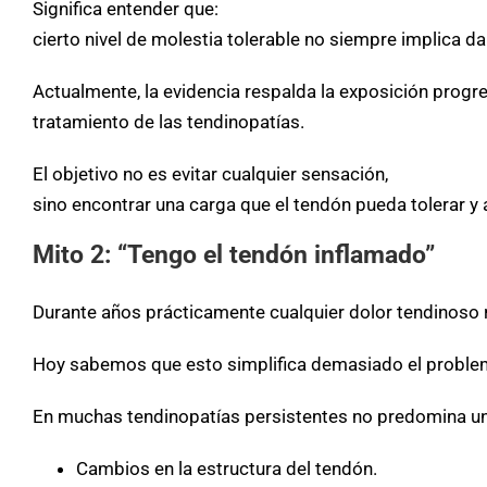
Significa entender que:
cierto nivel de molestia tolerable no siempre implica d
Actualmente, la evidencia respalda la exposición progre
tratamiento de las tendinopatías.
El objetivo no es evitar cualquier sensación,
sino encontrar una carga que el tendón pueda tolerar y 
Mito 2: “Tengo el tendón inflamado”
Durante años prácticamente cualquier dolor tendinoso re
Hoy sabemos que esto simplifica demasiado el proble
En muchas tendinopatías persistentes
no predomina una
Cambios en la estructura del tendón.