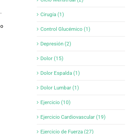
.
Cirugía (1)
so
Control Glucémico (1)
Depresión (2)
Dolor (15)
Dolor Espalda (1)
Dolor Lumbar (1)
Ejercicio (10)
Ejercicio Cardiovascular (19)
Ejercicio de Fuerza (27)