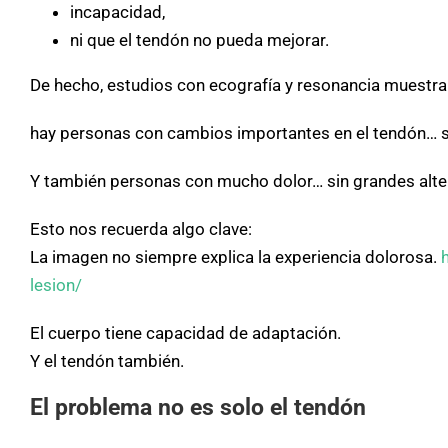
incapacidad,
ni que el tendón no pueda mejorar.
De hecho, estudios con ecografía y resonancia muestra
hay personas con cambios importantes en el tendón… si
Y también personas con mucho dolor… sin grandes alter
Esto nos recuerda algo clave:
La imagen no siempre explica la experiencia dolorosa.
lesion/
El cuerpo tiene capacidad de adaptación.
Y el tendón también.
El problema no es solo el tendón