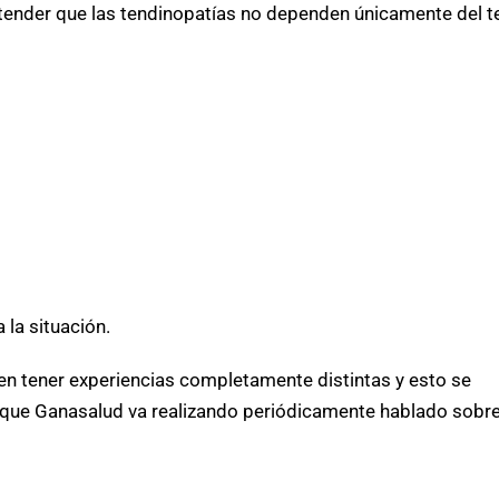
ender que las tendinopatías no dependen únicamente del te
 la situación.
 tener experiencias completamente distintas y esto se
s que Ganasalud va realizando periódicamente hablado sobr