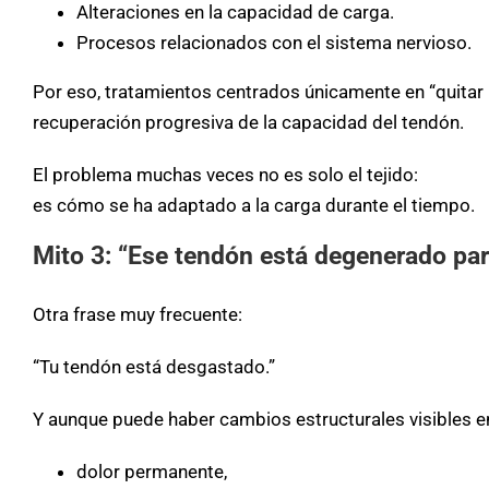
Alteraciones en la capacidad de carga.
Procesos relacionados con el sistema nervioso.
Por eso, tratamientos centrados únicamente en “quitar
recuperación progresiva de la capacidad del tendón.
El problema muchas veces no es solo el tejido:
es cómo se ha adaptado a la carga durante el tiempo.
Mito 3: “Ese tendón está degenerado pa
Otra frase muy frecuente:
“Tu tendón está desgastado.”
Y aunque puede haber cambios estructurales visibles e
dolor permanente,