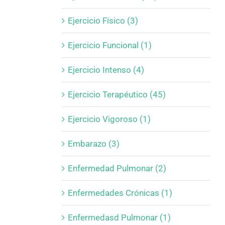
Ejercicio Físico (3)
Ejercicio Funcional (1)
Ejercicio Intenso (4)
Ejercicio Terapéutico (45)
Ejercicio Vigoroso (1)
Embarazo (3)
Enfermedad Pulmonar (2)
Enfermedades Crónicas (1)
Enfermedasd Pulmonar (1)