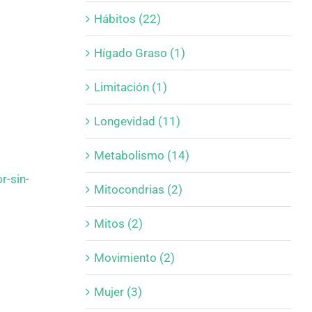
Hábitos (22)
Hígado Graso (1)
Limitación (1)
Longevidad (11)
Metabolismo (14)
r-sin-
Mitocondrias (2)
Mitos (2)
Movimiento (2)
Mujer (3)