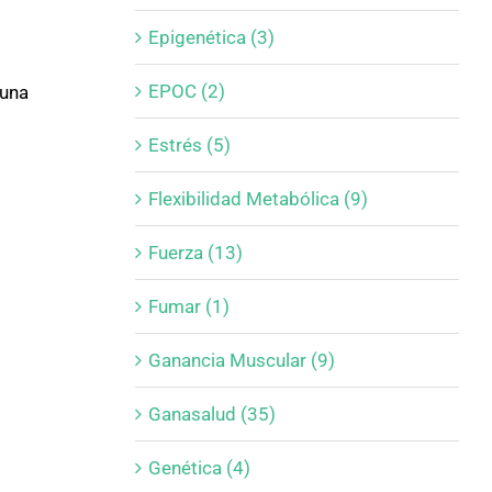
Epigenética (3)
EPOC (2)
 una
Estrés (5)
Flexibilidad Metabólica (9)
Fuerza (13)
Fumar (1)
Ganancia Muscular (9)
Ganasalud (35)
Genética (4)