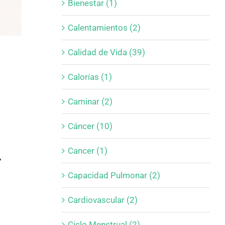
Bienestar (1)
Calentamientos (2)
Calidad de Vida (39)
Calorías (1)
Caminar (2)
Cáncer (10)
Cancer (1)
,
Capacidad Pulmonar (2)
Cardiovascular (2)
Ciclo Menstrual (2)