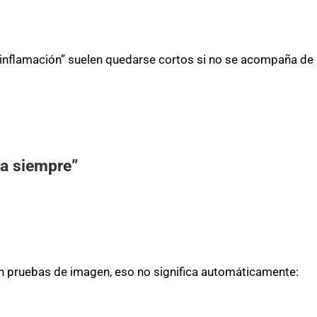
 inflamación” suelen quedarse cortos si no se acompaña de
ra siempre”
n pruebas de imagen, eso no significa automáticamente: