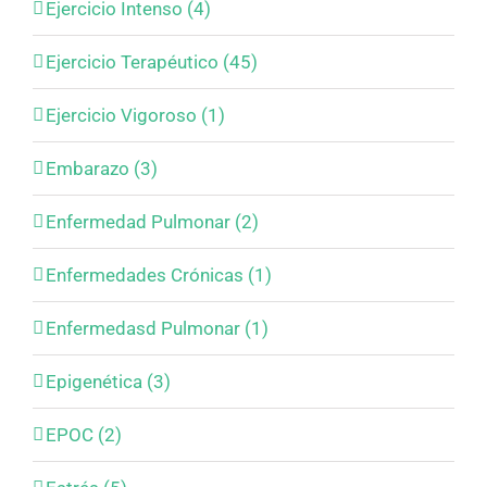
Ejercicio Intenso (4)
Ejercicio Terapéutico (45)
Ejercicio Vigoroso (1)
Embarazo (3)
Enfermedad Pulmonar (2)
Enfermedades Crónicas (1)
Enfermedasd Pulmonar (1)
Epigenética (3)
EPOC (2)