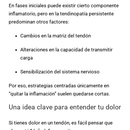
En fases iniciales puede existir cierto componente
inflamatorio, pero en la tendinopatía persistente
predominan otros factores:
Cambios en la matriz del tendón
Alteraciones en la capacidad de transmitir
carga
Sensibilización del sistema nervioso
Por eso, estrategias centradas únicamente en
“quitar la inflamación” suelen quedarse cortas.
Una idea clave para entender tu dolor
Si tienes dolor en un tendón, es fácil pensar que