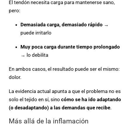
El tendón necesita carga para mantenerse sano,
pero:
Demasiada carga, demasiado rápido
→
puede irritarlo
Muy poca carga durante tiempo prolongado
→ lo debilita
En ambos casos, el resultado puede ser el mismo:
dolor.
La evidencia actual apunta a que el problema no es
solo el tejido en sí, sino
cómo se ha ido adaptando
(o desadaptando) a las demandas que recibe
.
Más allá de la inflamación