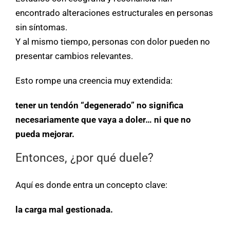
encontrado alteraciones estructurales en personas
sin síntomas.
Y al mismo tiempo, personas con dolor pueden no
presentar cambios relevantes.
Esto rompe una creencia muy extendida:
tener un tendón “degenerado” no significa
necesariamente que vaya a doler… ni que no
pueda mejorar.
Entonces, ¿por qué duele?
Aquí es donde entra un concepto clave:
la carga mal gestionada.