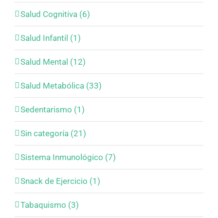
Salud Cognitiva (6)
Salud Infantil (1)
Salud Mental (12)
Salud Metabólica (33)
Sedentarismo (1)
Sin categoría (21)
Sistema Inmunológico (7)
Snack de Ejercicio (1)
Tabaquismo (3)