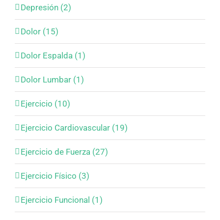
Depresión (2)
Dolor (15)
Dolor Espalda (1)
Dolor Lumbar (1)
Ejercicio (10)
Ejercicio Cardiovascular (19)
Ejercicio de Fuerza (27)
Ejercicio Físico (3)
Ejercicio Funcional (1)