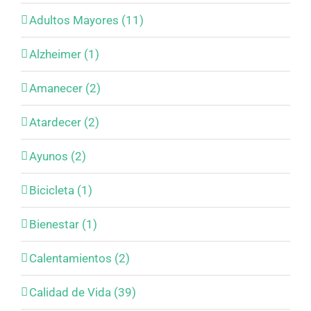
Adultos Mayores (11)
Alzheimer (1)
Amanecer (2)
Atardecer (2)
Ayunos (2)
Bicicleta (1)
Bienestar (1)
Calentamientos (2)
Calidad de Vida (39)