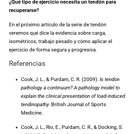
¿Qué tipo de ejercicio necesita un tendón para
recuperarse?
En el próximo artículo de la serie de tendón
veremos qué dice la evidencia sobre carga,
isométricos, trabajo pesado y cómo aplicar el
ejercicio de forma segura y progresiva.
Referencias
Cook, J. L., & Purdam, C. R. (2009).
Is tendon
pathology a continuum? A pathology model to
explain the clinical presentation of load-induced
tendinopathy.
British Journal of Sports
Medicine.
Cook, J. L., Rio, E., Purdam, C. R., & Docking, S.