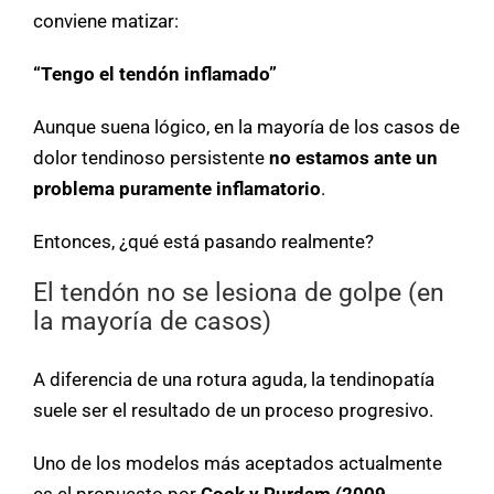
conviene matizar:
“Tengo el tendón inflamado”
Aunque suena lógico, en la mayoría de los casos de
dolor tendinoso persistente
no estamos ante un
problema puramente inflamatorio
.
Entonces, ¿qué está pasando realmente?
El tendón no se lesiona de golpe (en
la mayoría de casos)
A diferencia de una rotura aguda, la tendinopatía
suele ser el resultado de un proceso progresivo.
Uno de los modelos más aceptados actualmente