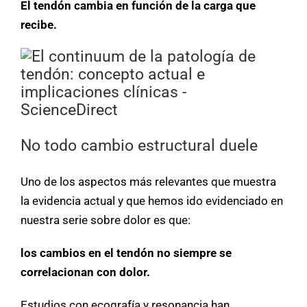
El tendón cambia en función de la carga que
recibe.
No todo cambio estructural duele
Uno de los aspectos más relevantes que muestra
la evidencia actual y que hemos ido evidenciado en
nuestra serie sobre dolor es que:
los cambios en el tendón no siempre se
correlacionan con dolor.
Estudios con ecografía y resonancia han