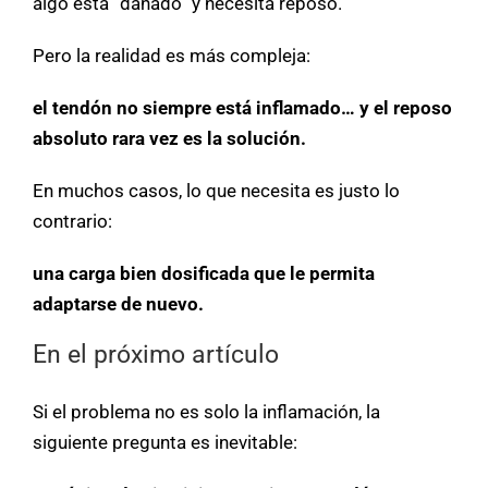
algo está “dañado” y necesita reposo.
Pero la realidad es más compleja:
el tendón no siempre está inflamado… y el reposo
absoluto rara vez es la solución.
En muchos casos, lo que necesita es justo lo
contrario:
una carga bien dosificada que le permita
adaptarse de nuevo.
En el próximo artículo
Si el problema no es solo la inflamación, la
siguiente pregunta es inevitable: