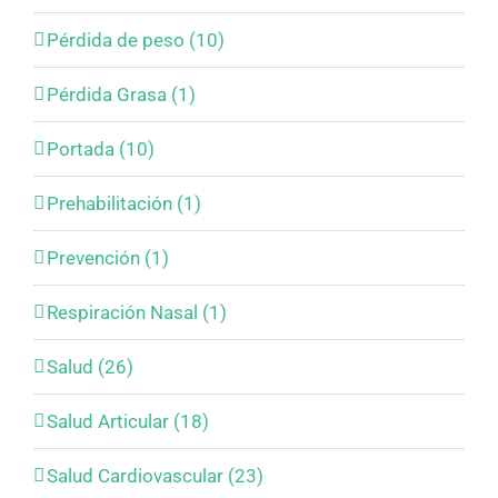
Pérdida de peso (10)
Pérdida Grasa (1)
Portada (10)
Prehabilitación (1)
Prevención (1)
Respiración Nasal (1)
Salud (26)
Salud Articular (18)
Salud Cardiovascular (23)