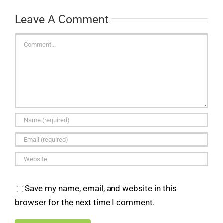
Leave A Comment
Comment
Save my name, email, and website in this
browser for the next time I comment.