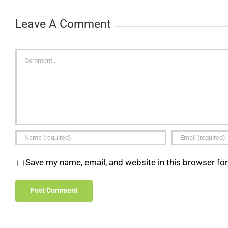
Leave A Comment
Comment
Save my name, email, and website in this browser fo