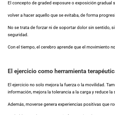
El concepto de graded exposure o exposición gradual se
volver a hacer aquello que se evitaba, de forma progres
No se trata de forzar ni de soportar dolor sin sentido, 
seguridad.
Con el tiempo, el cerebro aprende que el movimiento no
El ejercicio como herramienta terapéutic
El ejercicio no solo mejora la fuerza o la movilidad. 
información, mejora la tolerancia a la carga y reduce la s
Además, moverse genera experiencias positivas que rom