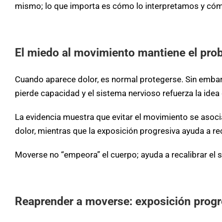
mismo; lo que importa es cómo lo interpretamos y cóm
El miedo al movimiento mantiene el pro
Cuando aparece dolor, es normal protegerse. Sin embarg
pierde capacidad y el sistema nervioso refuerza la idea 
La evidencia muestra que evitar el movimiento se asoci
dolor, mientras que la exposición progresiva ayuda a re
Moverse no “empeora” el cuerpo; ayuda a recalibrar el 
Reaprender a moverse: exposición progr