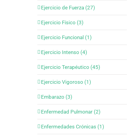
Ejercicio de Fuerza (27)
Ejercicio Físico (3)
Ejercicio Funcional (1)
Ejercicio Intenso (4)
Ejercicio Terapéutico (45)
Ejercicio Vigoroso (1)
Embarazo (3)
Enfermedad Pulmonar (2)
Enfermedades Crónicas (1)