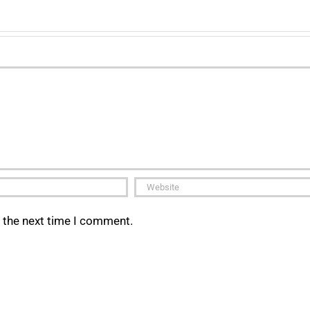
r the next time I comment.