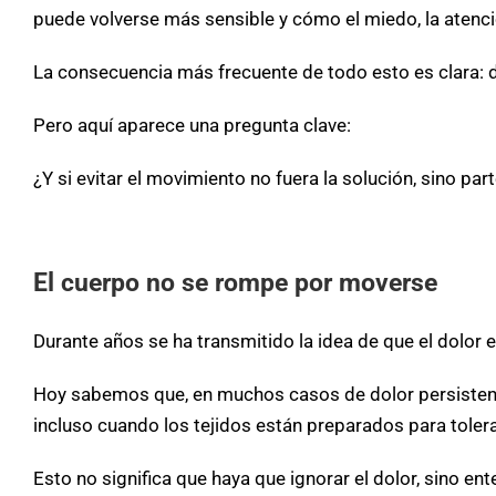
puede volverse más sensible y cómo el miedo, la atenció
La consecuencia más frecuente de todo esto es clara:
Pero aquí aparece una pregunta clave:
¿Y si evitar el movimiento no fuera la solución, sino pa
El cuerpo no se rompe por moverse
Durante años se ha transmitido la idea de que el dolor e
Hoy sabemos que, en muchos casos de dolor persistent
incluso cuando los tejidos están preparados para tolera
Esto no significa que haya que ignorar el dolor, sino e