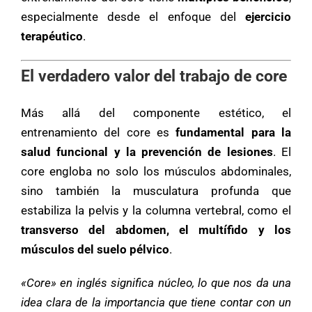
especialmente desde el enfoque del
ejercicio
terapéutico
.
El verdadero valor del trabajo de core
Más allá del componente estético, el
entrenamiento del core es
fundamental para la
salud funcional y la prevención de lesiones
. El
core engloba no solo los músculos abdominales,
sino también la musculatura profunda que
estabiliza la pelvis y la columna vertebral, como el
transverso del abdomen, el multífido y los
músculos del suelo pélvico
.
«Core» en inglés significa núcleo, lo que nos da una
idea clara de la importancia que tiene contar con un