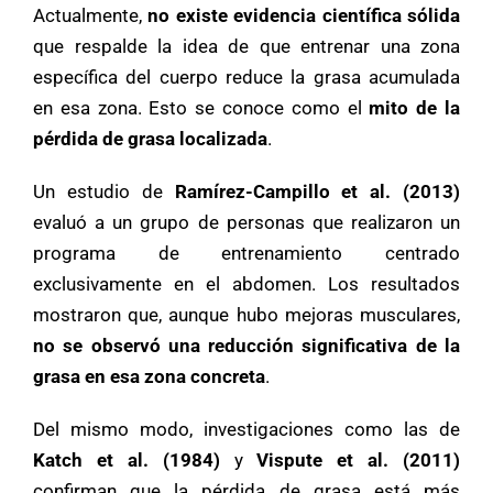
Actualmente,
no existe evidencia científica sólida
que respalde la idea de que entrenar una zona
específica del cuerpo reduce la grasa acumulada
en esa zona. Esto se conoce como el
mito de la
pérdida de grasa localizada
.
Un estudio de
Ramírez-Campillo et al. (2013)
evaluó a un grupo de personas que realizaron un
programa de entrenamiento centrado
exclusivamente en el abdomen. Los resultados
mostraron que, aunque hubo mejoras musculares,
no se observó una reducción significativa de la
grasa en esa zona concreta
.
Del mismo modo, investigaciones como las de
Katch et al. (1984)
y
Vispute et al. (2011)
confirman que la pérdida de grasa está más