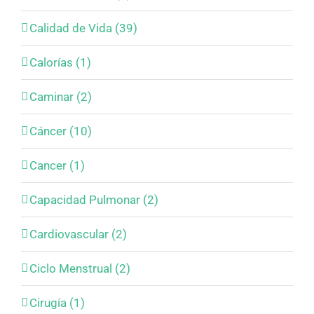
Calidad de Vida (39)
Calorías (1)
Caminar (2)
Cáncer (10)
Cancer (1)
Capacidad Pulmonar (2)
Cardiovascular (2)
Ciclo Menstrual (2)
Cirugía (1)