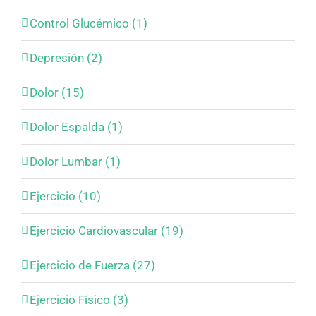
Control Glucémico (1)
Depresión (2)
Dolor (15)
Dolor Espalda (1)
Dolor Lumbar (1)
Ejercicio (10)
Ejercicio Cardiovascular (19)
Ejercicio de Fuerza (27)
Ejercicio Físico (3)