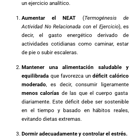
un ejercicio analítico.
Aumentar el NEAT
(
Termogénesis de
Actividad No Relacionada con el Ejercicio
), es
decir, el gasto energético derivado de
actividades cotidianas como caminar, estar
de pie o subir escaleras.
Mantener una alimentación saludable y
equilibrada
que favorezca un
déficit calórico
moderado
, es decir, consumir ligeramente
menos calorías
de las que el cuerpo gasta
diariamente. Este déficit debe ser sostenible
en el tiempo y basado en hábitos reales,
evitando dietas extremas.
Dormir adecuadamente y controlar el estrés.