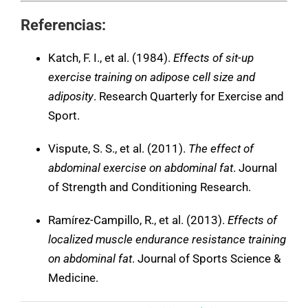
Referencias:
Katch, F. I., et al. (1984).
Effects of sit-up
exercise training on adipose cell size and
adiposity
. Research Quarterly for Exercise and
Sport.
Vispute, S. S., et al. (2011).
The effect of
abdominal exercise on abdominal fat
. Journal
of Strength and Conditioning Research.
Ramírez-Campillo, R., et al. (2013).
Effects of
localized muscle endurance resistance training
on abdominal fat
. Journal of Sports Science &
Medicine.