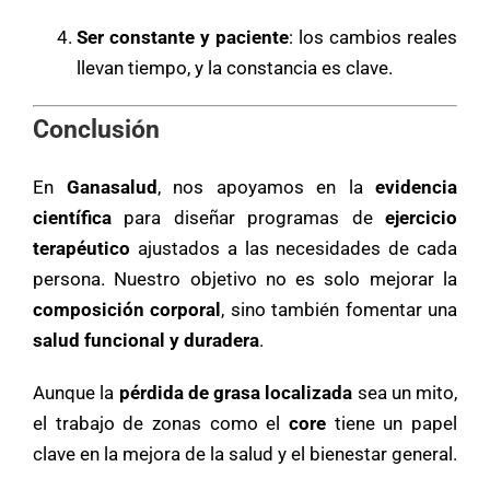
Ser constante y paciente
: los cambios reales
llevan tiempo, y la constancia es clave.
Conclusión
En
Ganasalud
, nos apoyamos en la
evidencia
científica
para diseñar programas de
ejercicio
terapéutico
ajustados a las necesidades de cada
persona. Nuestro objetivo no es solo mejorar la
composición corporal
, sino también fomentar una
salud funcional y duradera
.
Aunque la
pérdida de grasa localizada
sea un mito,
el trabajo de zonas como el
core
tiene un papel
clave en la mejora de la salud y el bienestar general.