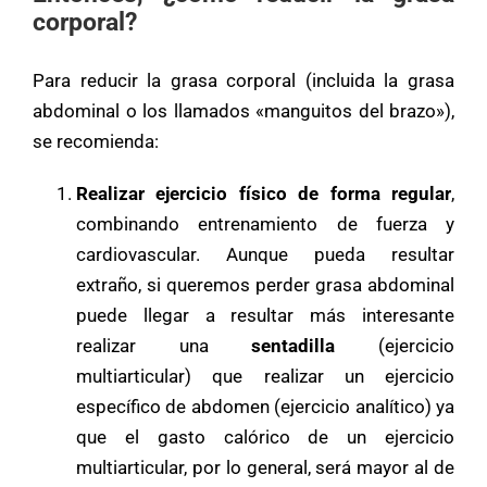
corporal?
Para reducir la grasa corporal (incluida la grasa
abdominal o los llamados «manguitos del brazo»),
se recomienda:
Realizar ejercicio físico de forma regular
,
combinando entrenamiento de fuerza y
cardiovascular. Aunque pueda resultar
extraño, si queremos perder grasa abdominal
puede llegar a resultar más interesante
realizar una
sentadilla
(ejercicio
multiarticular) que realizar un ejercicio
específico de abdomen (ejercicio analítico) ya
que el gasto calórico de un ejercicio
multiarticular, por lo general, será mayor al de