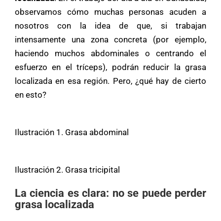
observamos cómo muchas personas acuden a
nosotros con la idea de que, si trabajan
intensamente una zona concreta (por ejemplo,
haciendo muchos abdominales o centrando el
esfuerzo en el tríceps), podrán reducir la grasa
localizada en esa región. Pero, ¿qué hay de cierto
en esto?
Ilustración 1. Grasa abdominal
Ilustración 2. Grasa tricipital
La ciencia es clara: no se puede perder
grasa localizada