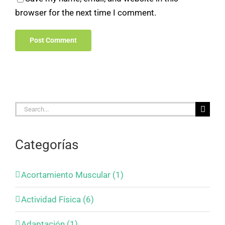
browser for the next time I comment.
Search
for:
Categorías
Acortamiento Muscular (1)
Actividad Física (6)
Adaptación (1)