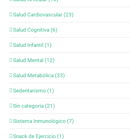
Salud Cardiovascular (23)
Salud Cognitiva (6)
Salud Infantil (1)
Salud Mental (12)
Salud Metabólica (33)
Sedentarismo (1)
Sin categoría (21)
Sistema Inmunológico (7)
Snack de Ejercicio (1)