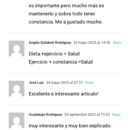
es importante pero mucho más es
mantenerlo y sobre todo tener
constancia. Me a gustado mucho.
Ángela Guilabert Rodriguez
22 mayo 2025 at 14:50
- Reply
Dieta +ejercicio = Salud
Ejercicio + constancia =Salud
José Luis
24 mayo 2025 at 07:27
- Reply
Excelente e interesante artículo!
Guadalupe Rodriguez
29 septiembre 2025 at 15:25
- Reply
muy interesante y muy bien explicado.