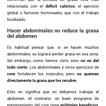
relacionada con el
déficit calórico
, el ejercicio
global y factores hormonales, que con el trabajo
localizado.
Hacer abdominales no reduce la grasa
del abdomen
Es habitual pensar que, si se hacen muchos
abdominales, se logrará perder grasa en esa zona.
Sin embargo, como hemos visto, esto
no es del
todo cierto
. Los abdominales y otros ejercicios de
core
fortalecen los músculos, pero
no queman
directamente la grasa que los recubre
.
Esto no significa que no debamos trabajar el
abdomen. Al contrario: un buen programa de
entrenamiento del core tiene
múltiples beneficios
,