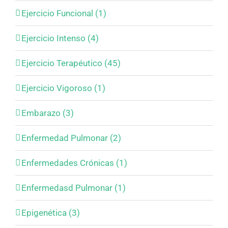
Ejercicio Funcional (1)
Ejercicio Intenso (4)
Ejercicio Terapéutico (45)
Ejercicio Vigoroso (1)
Embarazo (3)
Enfermedad Pulmonar (2)
Enfermedades Crónicas (1)
Enfermedasd Pulmonar (1)
Epigenética (3)