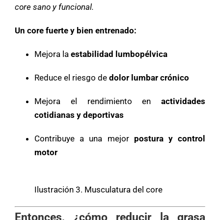
core sano y funcional.
Un core fuerte y bien entrenado:
Mejora la
estabilidad lumbopélvica
Reduce el riesgo de
dolor lumbar crónico
Mejora el rendimiento en
actividades
cotidianas y deportivas
Contribuye a una mejor
postura y control
motor
Ilustración 3. Musculatura del core
Entonces, ¿cómo reducir la grasa