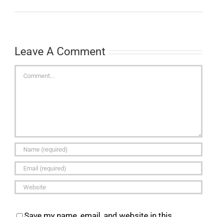
Leave A Comment
Comment
Save my name, email, and website in this