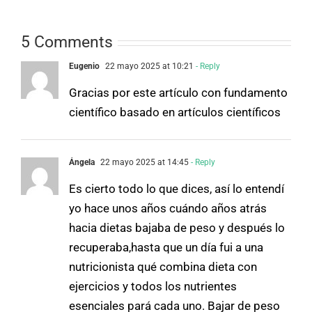
5 Comments
Eugenio
22 mayo 2025 at 10:21
- Reply
Gracias por este artículo con fundamento
científico basado en artículos científicos
Ángela
22 mayo 2025 at 14:45
- Reply
Es cierto todo lo que dices, así lo entendí
yo hace unos años cuándo años atrás
hacia dietas bajaba de peso y después lo
recuperaba,hasta que un día fui a una
nutricionista qué combina dieta con
ejercicios y todos los nutrientes
esenciales pará cada uno. Bajar de peso