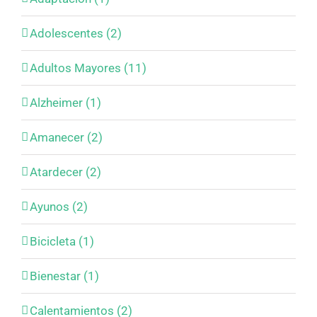
Adolescentes (2)
Adultos Mayores (11)
Alzheimer (1)
Amanecer (2)
Atardecer (2)
Ayunos (2)
Bicicleta (1)
Bienestar (1)
Calentamientos (2)