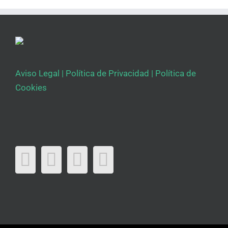
Aviso Legal
|
Política de Privacidad
|
Política de
Cookies