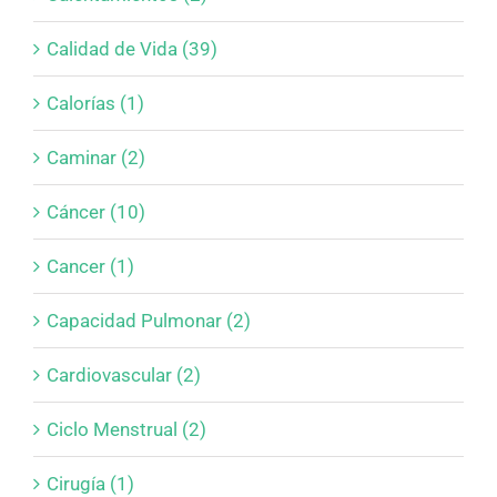
Calidad de Vida (39)
Calorías (1)
Caminar (2)
Cáncer (10)
Cancer (1)
Capacidad Pulmonar (2)
Cardiovascular (2)
Ciclo Menstrual (2)
Cirugía (1)