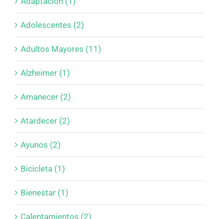
Adaptación (1)
Adolescentes (2)
Adultos Mayores (11)
Alzheimer (1)
Amanecer (2)
Atardecer (2)
Ayunos (2)
Bicicleta (1)
Bienestar (1)
Calentamientos (2)