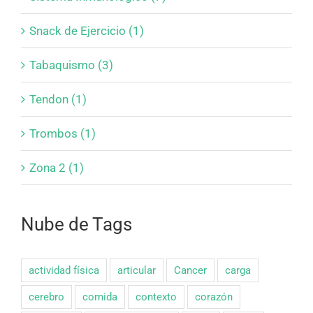
Snack de Ejercicio (1)
Tabaquismo (3)
Tendon (1)
Trombos (1)
Zona 2 (1)
Nube de Tags
actividad física
articular
Cancer
carga
cerebro
comida
contexto
corazón