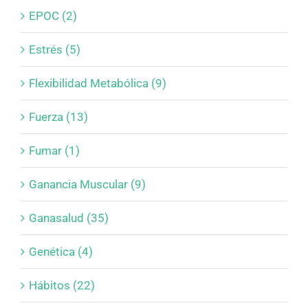
EPOC (2)
Estrés (5)
Flexibilidad Metabólica (9)
Fuerza (13)
Fumar (1)
Ganancia Muscular (9)
Ganasalud (35)
Genética (4)
Hábitos (22)