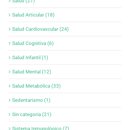
Salud (27)
Salud Articular (18)
Salud Cardiovascular (24)
Salud Cognitiva (6)
Salud Infantil (1)
Salud Mental (12)
Salud Metabólica (33)
Sedentarismo (1)
Sin categoría (21)
Sistema Inmunológico (7)