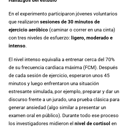
En el experimento participaron jóvenes voluntarios
que realizaron
sesiones de 30 minutos de
ejercicio aeróbico
(caminar o correr en una cinta)
con tres niveles de esfuerzo:
ligero, moderado e
intenso
.
El nivel intenso equivalía a entrenar cerca del 70%
de su frecuencia cardiaca máxima (FCM). Después
de cada sesión de ejercicio, esperaron unos 45
minutos y luego enfrentaron una situación
estresante simulada, por ejemplo, preparar y dar un
discurso frente a un jurado, una prueba clásica para
generar ansiedad (algo similar a presentar un
examen oral en público). Durante todo ese proceso
los investigadores midieron el
nivel de cortisol
en