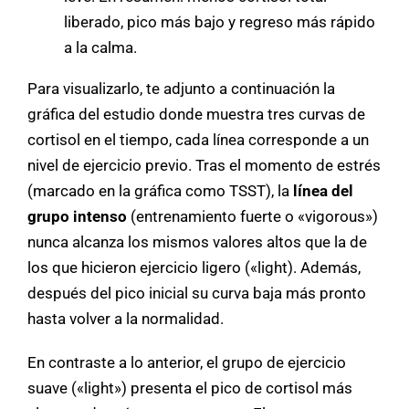
liberado, pico más bajo y regreso más rápido
a la calma.
Para visualizarlo, te adjunto a continuación la
gráfica del estudio donde muestra tres curvas de
cortisol en el tiempo, cada línea corresponde a un
nivel de ejercicio previo. Tras el momento de estrés
(marcado en la gráfica como TSST), la
línea del
grupo intenso
(entrenamiento fuerte o «vigorous»)
nunca alcanza los mismos valores altos que la de
los que hicieron ejercicio ligero («light). Además,
después del pico inicial su curva baja más pronto
hasta volver a la normalidad.
En contraste a lo anterior, el grupo de ejercicio
suave («light») presenta el pico de cortisol más