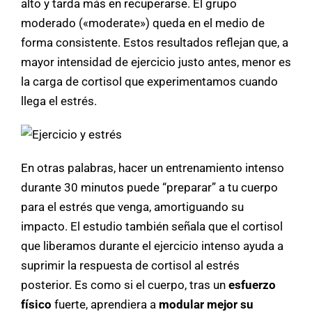
alto y tarda más en recuperarse. El grupo
moderado («moderate») queda en el medio de
forma consistente. Estos resultados reflejan que, a
mayor intensidad de ejercicio justo antes, menor es
la carga de cortisol que experimentamos cuando
llega el estrés.
En otras palabras, hacer un entrenamiento intenso
durante 30 minutos puede “preparar” a tu cuerpo
para el estrés que venga, amortiguando su
impacto. El estudio también señala que el cortisol
que liberamos durante el ejercicio intenso ayuda a
suprimir la respuesta de cortisol al estrés
posterior. Es como si el cuerpo, tras un
esfuerzo
físico
fuerte, aprendiera a
modular mejor su