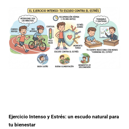
Ejercicio Intenso y Estrés: un escudo natural para
tu bienestar