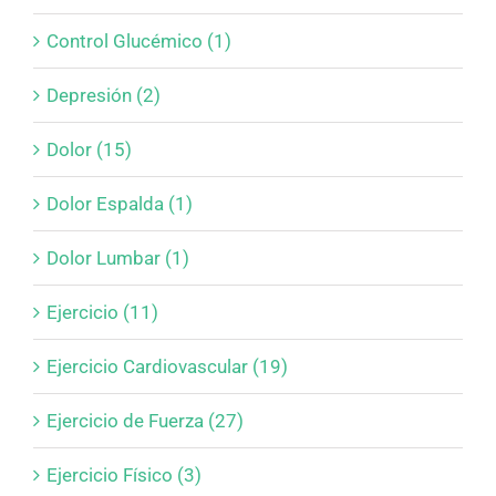
Control Glucémico (1)
Depresión (2)
Dolor (15)
Dolor Espalda (1)
Dolor Lumbar (1)
Ejercicio (11)
Ejercicio Cardiovascular (19)
Ejercicio de Fuerza (27)
Ejercicio Físico (3)