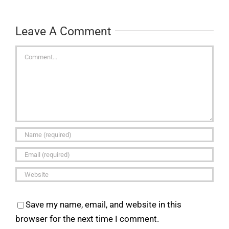
Leave A Comment
Comment
Save my name, email, and website in this
browser for the next time I comment.