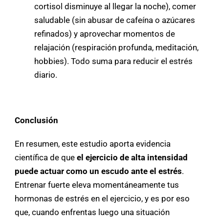
cortisol disminuye al llegar la noche), comer
saludable (sin abusar de cafeína o azúcares
refinados) y aprovechar momentos de
relajación (respiración profunda, meditación,
hobbies). Todo suma para reducir el estrés
diario.
Conclusión
En resumen, este estudio aporta evidencia
científica de que
el ejercicio de alta intensidad
puede actuar como un escudo ante el estrés
.
Entrenar fuerte eleva momentáneamente tus
hormonas de estrés en el ejercicio, y es por eso
que, cuando enfrentas luego una situación