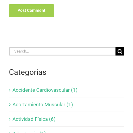
Search
for:
Categorías
Accidente Cardiovascular (1)
Acortamiento Muscular (1)
Actividad Física (6)