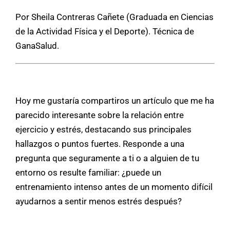
Por Sheila Contreras Cañete (Graduada en Ciencias
de la Actividad Física y el Deporte). Técnica de
GanaSalud.
Hoy me gustaría compartiros un artículo que me ha
parecido interesante sobre la relación entre
ejercicio y estrés, destacando sus principales
hallazgos o puntos fuertes. Responde a una
pregunta que seguramente a ti o a alguien de tu
entorno os resulte familiar: ¿puede un
entrenamiento intenso antes de un momento difícil
ayudarnos a sentir menos estrés después?