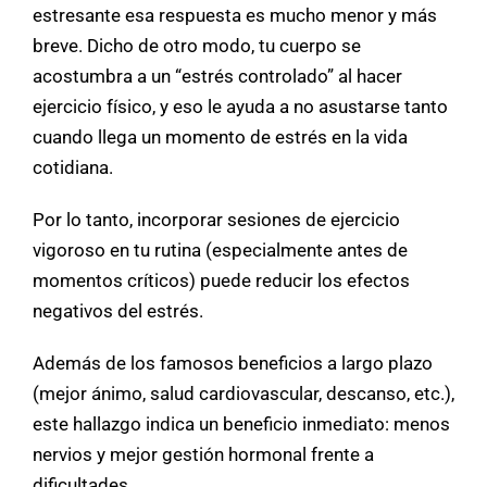
estresante esa respuesta es mucho menor y más
breve. Dicho de otro modo, tu cuerpo se
acostumbra a un “estrés controlado” al hacer
ejercicio físico, y eso le ayuda a no asustarse tanto
cuando llega un momento de estrés en la vida
cotidiana.
Por lo tanto, incorporar sesiones de ejercicio
vigoroso en tu rutina (especialmente antes de
momentos críticos) puede reducir los efectos
negativos del estrés.
Además de los famosos beneficios a largo plazo
(mejor ánimo, salud cardiovascular, descanso, etc.),
este hallazgo indica un beneficio inmediato: menos
nervios y mejor gestión hormonal frente a
dificultades.