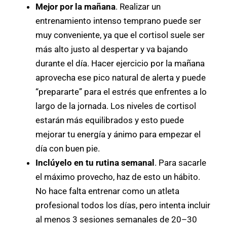
Mejor por la mañana
. Realizar un
entrenamiento intenso temprano puede ser
muy conveniente, ya que el cortisol suele ser
más alto justo al despertar y va bajando
durante el día. Hacer ejercicio por la mañana
aprovecha ese pico natural de alerta y puede
“prepararte” para el estrés que enfrentes a lo
largo de la jornada. Los niveles de cortisol
estarán más equilibrados y esto puede
mejorar tu energía y ánimo para empezar el
día con buen pie.
Inclúyelo en tu rutina semanal
. Para sacarle
el máximo provecho, haz de esto un hábito.
No hace falta entrenar como un atleta
profesional todos los días, pero intenta incluir
al menos 3 sesiones semanales de 20–30