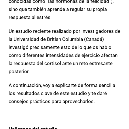
conocidas como “las hormonas de la felicidad”),
sino que también aprende a regular su propia
respuesta al estrés.
Un estudio reciente realizado por investigadores de
la Universidad de British Columbia (Canadá)
investigó precisamente esto de lo que os hablo:
cómo diferentes intensidades de ejercicio afectan
la respuesta del cortisol ante un reto estresante
posterior.
A continuación, voy a explicarte de forma sencilla
los resultados clave de este estudio y te daré
consejos prácticos para aprovecharlos.
Hallazgos del estudio