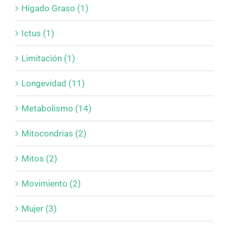
Hígado Graso (1)
Ictus (1)
Limitación (1)
Longevidad (11)
Metabolismo (14)
Mitocondrias (2)
Mitos (2)
Movimiento (2)
Mujer (3)