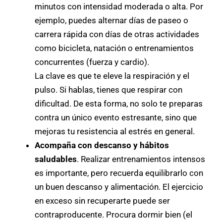
minutos con intensidad moderada o alta. Por
ejemplo, puedes alternar días de paseo o
carrera rápida con días de otras actividades
como bicicleta, natación o entrenamientos
concurrentes (fuerza y cardio).
La clave es que te eleve la respiración y el
pulso. Si hablas, tienes que respirar con
dificultad. De esta forma, no solo te preparas
contra un único evento estresante, sino que
mejoras tu resistencia al estrés en general.
Acompaña con descanso y hábitos
saludables
. Realizar entrenamientos intensos
es importante, pero recuerda equilibrarlo con
un buen descanso y alimentación. El ejercicio
en exceso sin recuperarte puede ser
contraproducente. Procura dormir bien (el