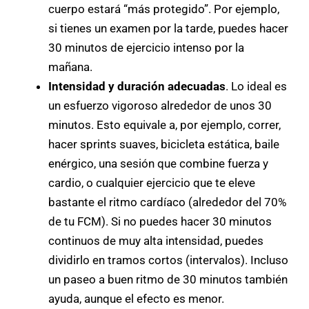
cuerpo estará “más protegido”. Por ejemplo,
si tienes un examen por la tarde, puedes hacer
30 minutos de ejercicio intenso por la
mañana.
Intensidad y duración adecuadas
. Lo ideal es
un esfuerzo vigoroso alrededor de unos 30
minutos. Esto equivale a, por ejemplo, correr,
hacer sprints suaves, bicicleta estática, baile
enérgico, una sesión que combine fuerza y
cardio, o cualquier ejercicio que te eleve
bastante el ritmo cardíaco (alrededor del 70%
de tu FCM). Si no puedes hacer 30 minutos
continuos de muy alta intensidad, puedes
dividirlo en tramos cortos (intervalos). Incluso
un paseo a buen ritmo de 30 minutos también
ayuda, aunque el efecto es menor.