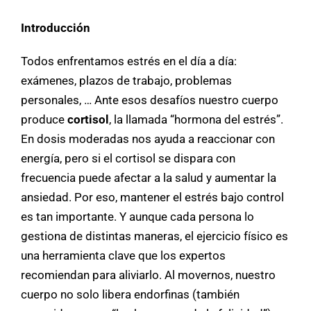
Introducción
Todos enfrentamos estrés en el día a día:
exámenes, plazos de trabajo, problemas
personales, … Ante esos desafíos nuestro cuerpo
produce
cortisol
, la llamada “hormona del estrés”.
En dosis moderadas nos ayuda a reaccionar con
energía, pero si el cortisol se dispara con
frecuencia puede afectar a la salud y aumentar la
ansiedad. Por eso, mantener el estrés bajo control
es tan importante. Y aunque cada persona lo
gestiona de distintas maneras, el ejercicio físico es
una herramienta clave que los expertos
recomiendan para aliviarlo. Al movernos, nuestro
cuerpo no solo libera endorfinas (también