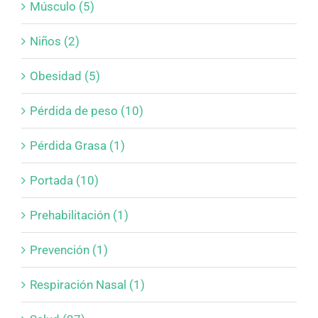
Músculo (5)
Niños (2)
Obesidad (5)
Pérdida de peso (10)
Pérdida Grasa (1)
Portada (10)
Prehabilitación (1)
Prevención (1)
Respiración Nasal (1)