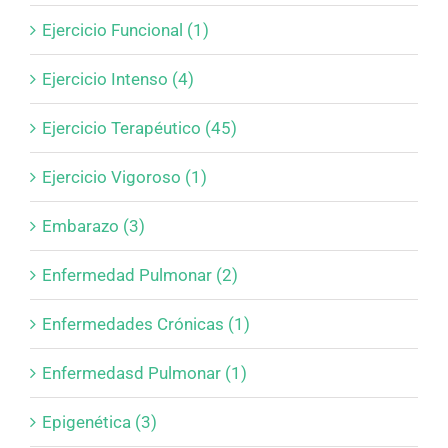
Ejercicio Funcional (1)
Ejercicio Intenso (4)
Ejercicio Terapéutico (45)
Ejercicio Vigoroso (1)
Embarazo (3)
Enfermedad Pulmonar (2)
Enfermedades Crónicas (1)
Enfermedasd Pulmonar (1)
Epigenética (3)