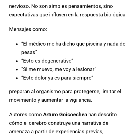
nervioso. No son simples pensamientos, sino
expectativas que influyen en la respuesta biológica.
Mensajes como:
“El médico me ha dicho que piscina y nada de
pesas”
“Esto es degenerativo”
“Si me muevo, me voy a lesionar”
“Este dolor ya es para siempre”
preparan al organismo para protegerse, limitar el
movimiento y aumentar la vigilancia.
Autores como
Arturo Goicoechea
han descrito
cómo el cerebro construye una narrativa de
amenaza a partir de experiencias previas,