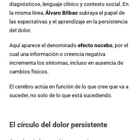
diagnósticos, lenguaje clínico y contexto social. En
la misma línea,
Álvaro Bilbao
subraya el papel de
las expectativas y el aprendizaje en la persistencia
del dolor.
Aquí aparece el denominado
efecto nocebo
, por el
cual una información o creencia negativa
incrementa los síntomas, incluso en ausencia de
cambios físicos.
El cerebro actúa en función de lo que cree que va a
suceder, no solo de lo que está sucediendo.
El círculo del dolor persistente