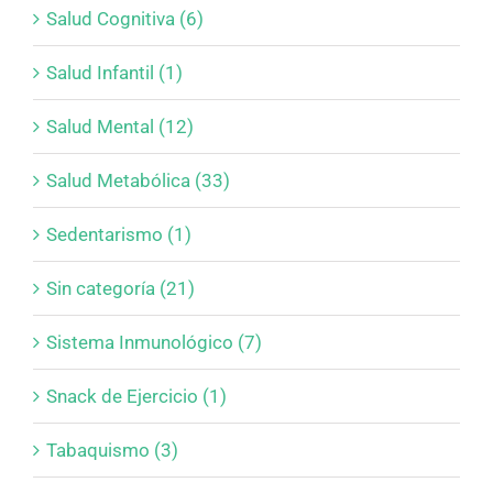
Salud Cognitiva (6)
Salud Infantil (1)
Salud Mental (12)
Salud Metabólica (33)
Sedentarismo (1)
Sin categoría (21)
Sistema Inmunológico (7)
Snack de Ejercicio (1)
Tabaquismo (3)