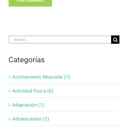
Search
for:
Categorías
Acortamiento Muscular (1)
Actividad Física (6)
Adaptación (1)
Adolescentes (2)