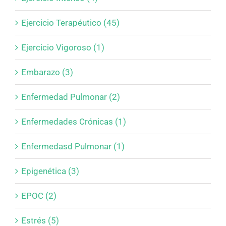
Ejercicio Terapéutico (45)
Ejercicio Vigoroso (1)
Embarazo (3)
Enfermedad Pulmonar (2)
Enfermedades Crónicas (1)
Enfermedasd Pulmonar (1)
Epigenética (3)
EPOC (2)
Estrés (5)