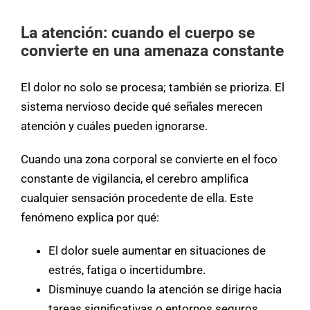
La atención: cuando el cuerpo se
convierte en una amenaza constante
El dolor no solo se procesa; también se prioriza. El
sistema nervioso decide qué señales merecen
atención y cuáles pueden ignorarse.
Cuando una zona corporal se convierte en el foco
constante de vigilancia, el cerebro amplifica
cualquier sensación procedente de ella. Este
fenómeno explica por qué:
El dolor suele aumentar en situaciones de
estrés, fatiga o incertidumbre.
Disminuye cuando la atención se dirige hacia
tareas significativas o entornos seguros.