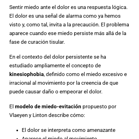
Sentir miedo ante el dolor es una respuesta lógica.
El dolor es una señal de alarma como ya hemos
visto y, como tal, invita a la precaución. El problema
aparece cuando ese miedo persiste más allá de la
fase de curación tisular.
En el contexto del dolor persistente se ha
estudiado ampliamente el concepto de
kinesiophobia
, definido como el miedo excesivo e
irracional al movimiento por la creencia de que
puede causar daño o empeorar el dolor.
El
modelo de miedo-evitación
propuesto por
Vlaeyen y Linton describe cómo:
El dolor se interpreta como amenazante
Aparece el miedo al movimiento