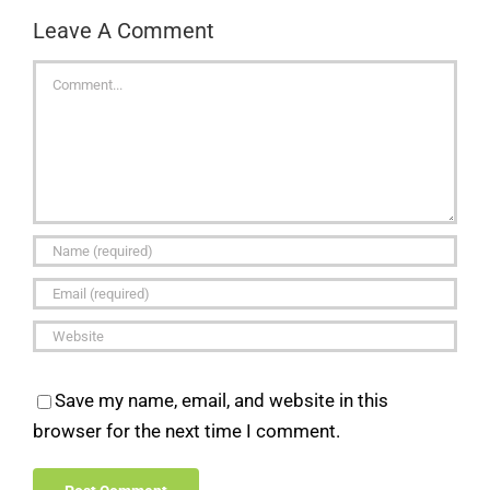
Leave A Comment
Comment
Save my name, email, and website in this
browser for the next time I comment.