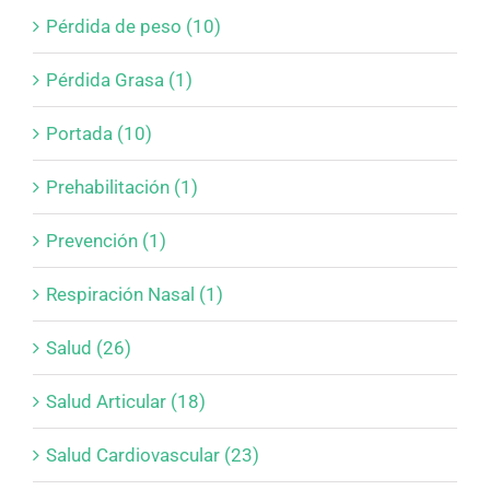
Pérdida de peso (10)
Pérdida Grasa (1)
Portada (10)
Prehabilitación (1)
Prevención (1)
Respiración Nasal (1)
Salud (26)
Salud Articular (18)
Salud Cardiovascular (23)