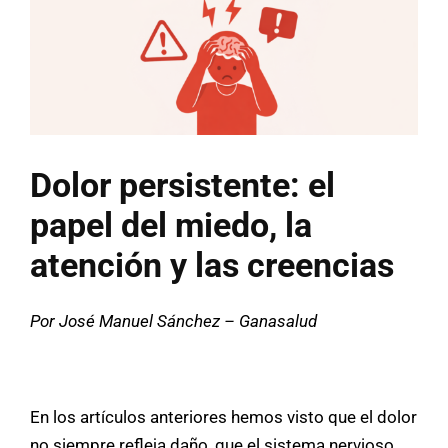
Dolor persistente: el
papel del miedo, la
atención y las creencias
Por José Manuel Sánchez – Ganasalud
En los artículos anteriores hemos visto que el dolor
no siempre refleja daño, que el sistema nervioso