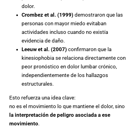
dolor.
Crombez et al. (1999)
demostraron que las
personas con mayor miedo evitaban
actividades incluso cuando no existía
evidencia de daño.
Leeuw et al. (2007)
confirmaron que la
kinesiophobia se relaciona directamente con
peor pronóstico en dolor lumbar crónico,
independientemente de los hallazgos
estructurales.
Esto refuerza una idea clave:
no es el movimiento lo que mantiene el dolor, sino
la interpretación de peligro asociada a ese
movimiento
.