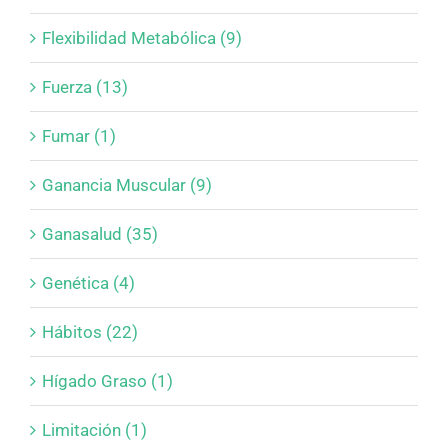
Flexibilidad Metabólica (9)
Fuerza (13)
Fumar (1)
Ganancia Muscular (9)
Ganasalud (35)
Genética (4)
Hábitos (22)
Hígado Graso (1)
Limitación (1)