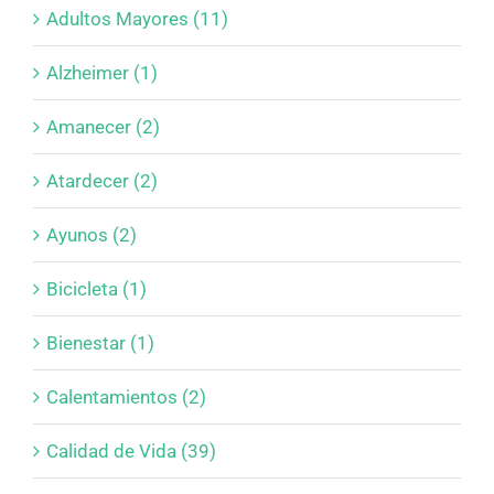
Adultos Mayores (11)
Alzheimer (1)
Amanecer (2)
Atardecer (2)
Ayunos (2)
Bicicleta (1)
Bienestar (1)
Calentamientos (2)
Calidad de Vida (39)