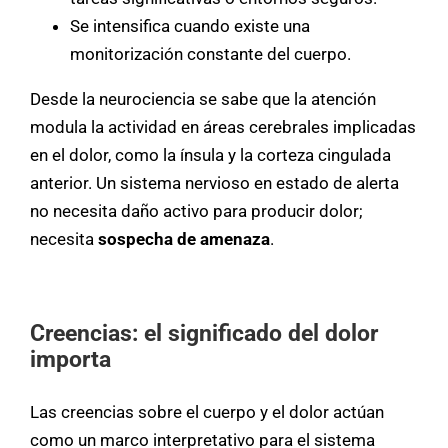
Se intensifica cuando existe una
monitorización constante del cuerpo.
Desde la neurociencia se sabe que la atención
modula la actividad en áreas cerebrales implicadas
en el dolor, como la ínsula y la corteza cingulada
anterior. Un sistema nervioso en estado de alerta
no necesita daño activo para producir dolor;
necesita
sospecha de amenaza
.
Creencias: el significado del dolor
importa
Las creencias sobre el cuerpo y el dolor actúan
como un marco interpretativo para el sistema