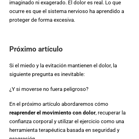
imaginado ni exagerado. El dolor es real. Lo que
ocurre es que el sistema nervioso ha aprendido a
proteger de forma excesiva.
Próximo artículo
Si el miedo y la evitación mantienen el dolor, la
siguiente pregunta es inevitable:
¿Y si moverse no fuera peligroso?
En el próximo artículo abordaremos cómo
reaprender el movimiento con dolor
, recuperar la
confianza corporal y utilizar el ejercicio como una
herramienta terapéutica basada en seguridad y
progresión.