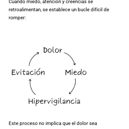
Cuando miedo, atención y creencias se
retroalimentan, se establece un bucle difícil de
romper:
Este proceso no implica que el dolor sea