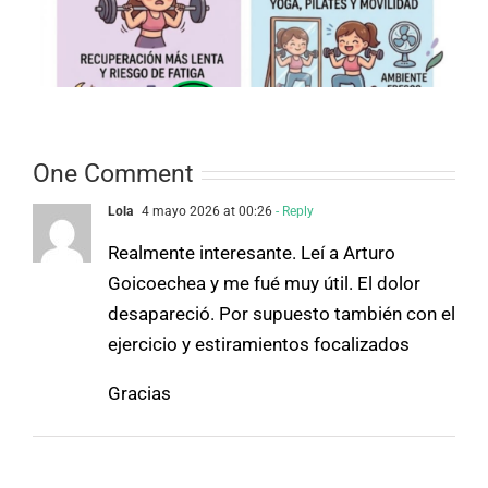
One Comment
Lola
4 mayo 2026 at 00:26
- Reply
Realmente interesante. Leí a Arturo
Goicoechea y me fué muy útil. El dolor
desapareció. Por supuesto también con el
ejercicio y estiramientos focalizados
Gracias