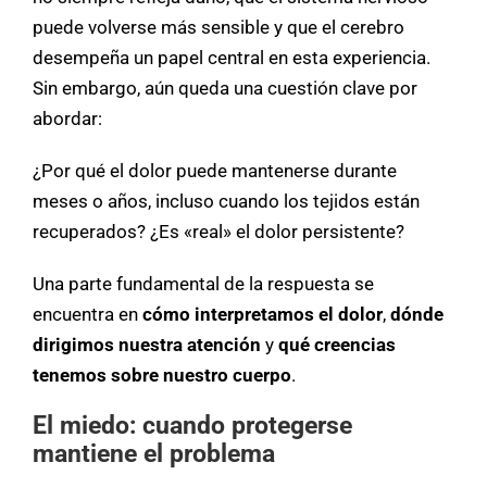
puede volverse más sensible y que el cerebro
desempeña un papel central en esta experiencia.
Sin embargo, aún queda una cuestión clave por
abordar:
¿Por qué el dolor puede mantenerse durante
meses o años, incluso cuando los tejidos están
recuperados? ¿Es «real» el dolor persistente?
Una parte fundamental de la respuesta se
encuentra en
cómo interpretamos el dolor
,
dónde
dirigimos nuestra atención
y
qué creencias
tenemos sobre nuestro cuerpo
.
El miedo: cuando protegerse
mantiene el problema