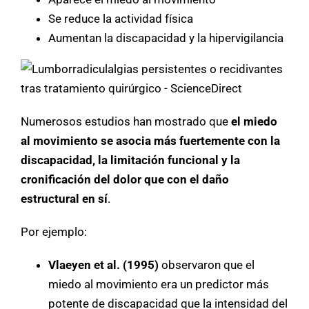
Se reduce la actividad física
Aumentan la discapacidad y la hipervigilancia
Numerosos estudios han mostrado que
el miedo
al movimiento se asocia más fuertemente con la
discapacidad, la limitación funcional y la
cronificación del dolor que con el daño
estructural en sí
.
Por ejemplo:
Vlaeyen et al. (1995)
observaron que el
miedo al movimiento era un predictor más
potente de discapacidad que la intensidad del