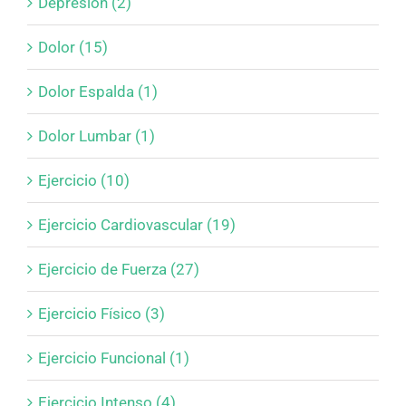
Depresión (2)
Dolor (15)
Dolor Espalda (1)
Dolor Lumbar (1)
Ejercicio (10)
Ejercicio Cardiovascular (19)
Ejercicio de Fuerza (27)
Ejercicio Físico (3)
Ejercicio Funcional (1)
Ejercicio Intenso (4)