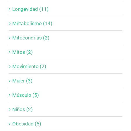
Longevidad (11)
Metabolismo (14)
Mitocondrias (2)
Mitos (2)
Movimiento (2)
Mujer (3)
Músculo (5)
Niños (2)
Obesidad (5)