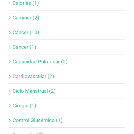
Calorías (1)
Caminar (2)
Cáncer (10)
Cancer (1)
Capacidad Pulmonar (2)
Cardiovascular (2)
Ciclo Menstrual (2)
Cirugía (1)
Control Glucémico (1)