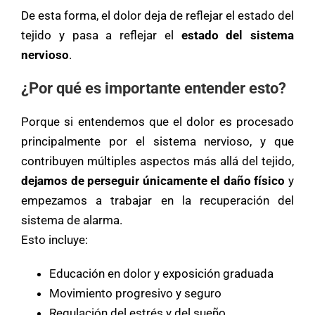
De esta forma, el dolor deja de reflejar el estado del
tejido y pasa a reflejar el
estado del sistema
nervioso
.
¿Por qué es importante entender esto?
Porque si entendemos que el dolor es procesado
principalmente por el sistema nervioso, y que
contribuyen múltiples aspectos más allá del tejido,
dejamos de perseguir únicamente el daño físico
y
empezamos a trabajar en la recuperación del
sistema de alarma.
Esto incluye:
Educación en dolor y exposición graduada
Movimiento progresivo y seguro
Regulación del estrés y del sueño