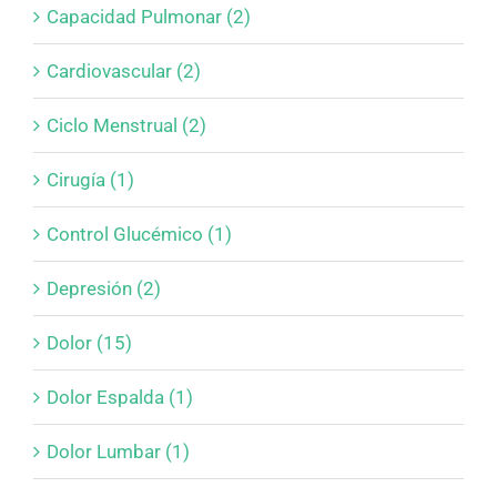
Capacidad Pulmonar (2)
Cardiovascular (2)
Ciclo Menstrual (2)
Cirugía (1)
Control Glucémico (1)
Depresión (2)
Dolor (15)
Dolor Espalda (1)
Dolor Lumbar (1)