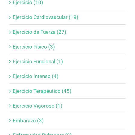
Ejercicio (10)
Ejercicio Cardiovascular (19)
Ejercicio de Fuerza (27)
Ejercicio Físico (3)
Ejercicio Funcional (1)
Ejercicio Intenso (4)
Ejercicio Terapéutico (45)
Ejercicio Vigoroso (1)
Embarazo (3)