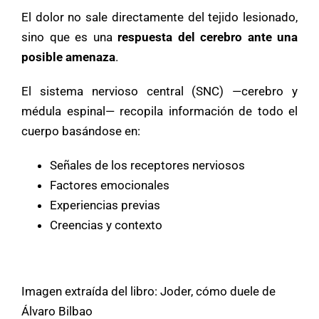
El dolor no sale directamente del tejido lesionado,
sino que es una
respuesta del cerebro ante una
posible amenaza
.
El sistema nervioso c
entral (SNC) —cerebro y
médula espinal— recopila información de todo el
cuerpo basándose en:
Señales de los receptores nerviosos
Factores emocionales
Experiencias previas
Creencias y contexto
Imagen extraída del libro: Joder, cómo duele de
Álvaro Bilbao