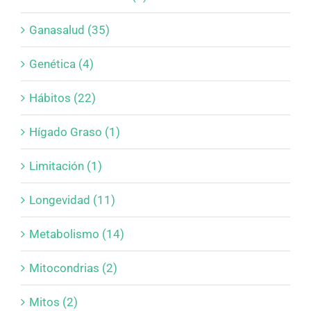
Ganasalud (35)
Genética (4)
Hábitos (22)
Hígado Graso (1)
Limitación (1)
Longevidad (11)
Metabolismo (14)
Mitocondrias (2)
Mitos (2)