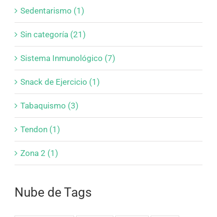
Sedentarismo (1)
Sin categoría (21)
Sistema Inmunológico (7)
Snack de Ejercicio (1)
Tabaquismo (3)
Tendon (1)
Zona 2 (1)
Nube de Tags