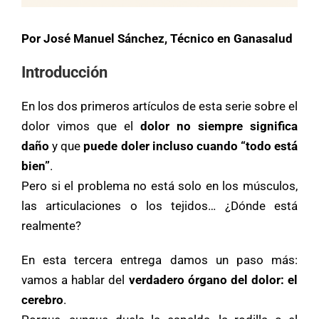
Por José Manuel Sánchez, Técnico en Ganasalud
Introducción
En los dos primeros artículos de esta serie sobre el
dolor vimos que el
dolor no siempre significa
daño
y que
puede doler incluso cuando “todo está
bien”
.
Pero si el problema no está solo en los músculos,
las articulaciones o los tejidos… ¿Dónde está
realmente?
En esta tercera entrega damos un paso más:
vamos a hablar del
verdadero órgano del dolor: el
cerebro
.