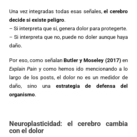
Una vez integradas todas esas señales,
el cerebro
decide si existe peligro
.
– Si interpreta que sí, genera dolor para protegerte.
– Si interpreta que no, puede no doler aunque haya
daño.
Por eso, como señalan
Butler y Moseley (2017)
en
Explain Pain
y como hemos ido mencionando a lo
largo de los posts, el dolor no es un medidor de
daño, sino una
estrategia de defensa del
organismo
.
Neuroplasticidad: el cerebro cambia
con el dolor