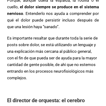
Porque, aunque duela la espalda, la rodilla o el
cuello,
el dolor siempre se produce en el sistema
nervioso
. Entenderlo nos ayuda a comprender por
qué el dolor puede persistir incluso después de
que una lesión haya “sanado”.
Es importante resaltar que durante toda la serie de
posts sobre dolor, se está utilizando un lenguaje y
una explicación más cercana al público general,
con el fin de que pueda ser de ayuda para la mayor
cantidad de gente posible, de ahí que no estemos
entrando en los procesos neurofisiológicos más
complejos.
El director de orquesta: el cerebro