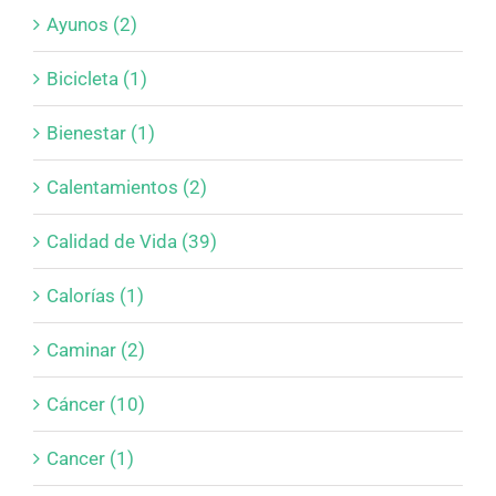
Ayunos (2)
Bicicleta (1)
Bienestar (1)
Calentamientos (2)
Calidad de Vida (39)
Calorías (1)
Caminar (2)
Cáncer (10)
Cancer (1)