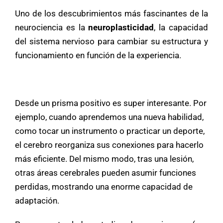
Uno de los descubrimientos más fascinantes de la
neurociencia es la
neuroplasticidad
, la capacidad
del sistema nervioso para cambiar su estructura y
funcionamiento en función de la experiencia.
Desde un prisma positivo es super interesante. Por
ejemplo, cuando aprendemos una nueva habilidad,
como tocar un instrumento o practicar un deporte,
el cerebro reorganiza sus conexiones para hacerlo
más eficiente. Del mismo modo, tras una lesión,
otras áreas cerebrales pueden asumir funciones
perdidas, mostrando una enorme capacidad de
adaptación.