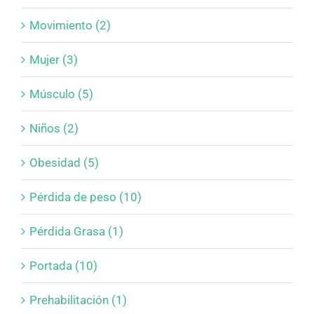
Movimiento (2)
Mujer (3)
Músculo (5)
Niños (2)
Obesidad (5)
Pérdida de peso (10)
Pérdida Grasa (1)
Portada (10)
Prehabilitación (1)