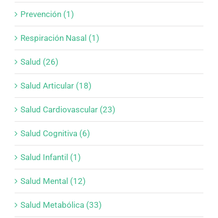
Prevención (1)
Respiración Nasal (1)
Salud (26)
Salud Articular (18)
Salud Cardiovascular (23)
Salud Cognitiva (6)
Salud Infantil (1)
Salud Mental (12)
Salud Metabólica (33)