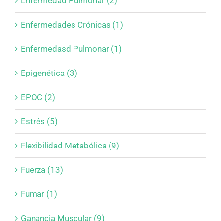
Enfermedad Pulmonar (2)
Enfermedades Crónicas (1)
Enfermedasd Pulmonar (1)
Epigenética (3)
EPOC (2)
Estrés (5)
Flexibilidad Metabólica (9)
Fuerza (13)
Fumar (1)
Ganancia Muscular (9)