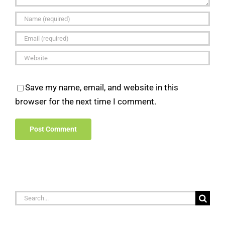
Save my name, email, and website in this
browser for the next time I comment.
Search
for: