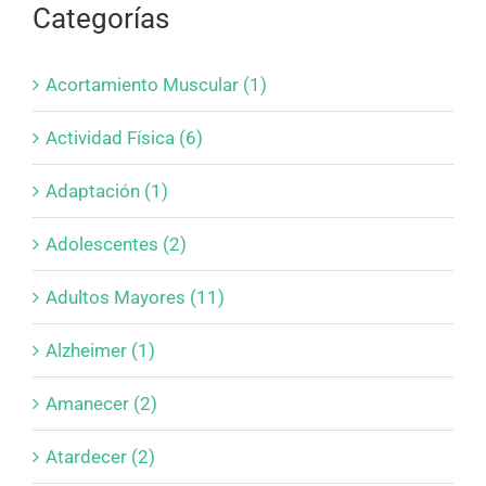
Categorías
Acortamiento Muscular (1)
Actividad Física (6)
Adaptación (1)
Adolescentes (2)
Adultos Mayores (11)
Alzheimer (1)
Amanecer (2)
Atardecer (2)