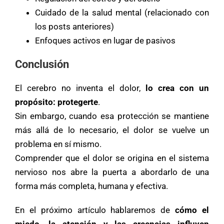
Cuidado de la salud mental (relacionado con
los posts anteriores)
Enfoques activos en lugar de pasivos
Conclusión
El cerebro no inventa el dolor,
lo crea con un
propósito: protegerte
.
Sin embargo, cuando esa protección se mantiene
más allá de lo necesario, el dolor se vuelve un
problema en sí mismo.
Comprender que el dolor se origina en el sistema
nervioso nos abre la puerta a abordarlo de una
forma más completa, humana y efectiva.
En el próximo artículo hablaremos de
cómo el