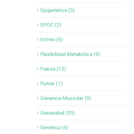
Epigenética (3)
EPOC (2)
Estrés (5)
Flexibilidad Metabólica (9)
Fuerza (13)
Fumar (1)
Ganancia Muscular (9)
Ganasalud (35)
Genética (4)