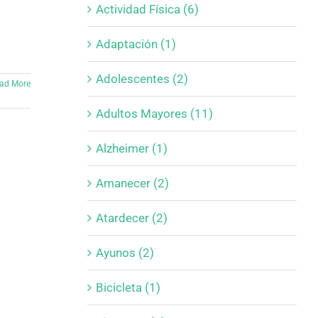
Actividad Física (6)
Adaptación (1)
Adolescentes (2)
ad More
Adultos Mayores (11)
Alzheimer (1)
Amanecer (2)
Atardecer (2)
Ayunos (2)
Bicicleta (1)