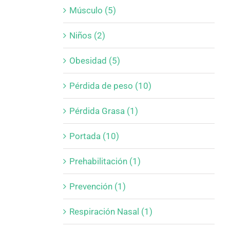
Músculo (5)
Niños (2)
Obesidad (5)
Pérdida de peso (10)
Pérdida Grasa (1)
Portada (10)
Prehabilitación (1)
Prevención (1)
Respiración Nasal (1)