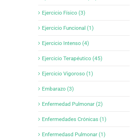
Ejercicio Físico (3)
Ejercicio Funcional (1)
Ejercicio Intenso (4)
Ejercicio Terapéutico (45)
Ejercicio Vigoroso (1)
Embarazo (3)
Enfermedad Pulmonar (2)
Enfermedades Crónicas (1)
Enfermedasd Pulmonar (1)