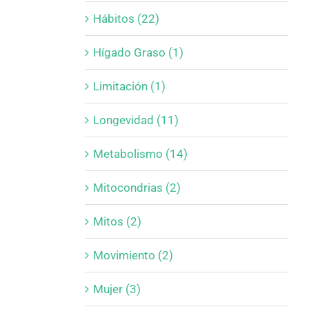
Hábitos (22)
Hígado Graso (1)
Limitación (1)
Longevidad (11)
Metabolismo (14)
Mitocondrias (2)
Mitos (2)
Movimiento (2)
Mujer (3)