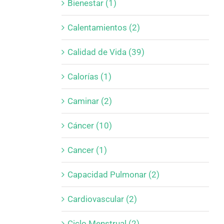
Bienestar (1)
Calentamientos (2)
Calidad de Vida (39)
Calorías (1)
Caminar (2)
Cáncer (10)
Cancer (1)
Capacidad Pulmonar (2)
Cardiovascular (2)
Ciclo Menstrual (2)