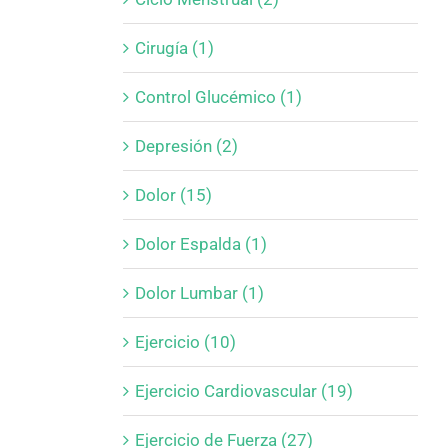
Cirugía (1)
Control Glucémico (1)
Depresión (2)
Dolor (15)
Dolor Espalda (1)
Dolor Lumbar (1)
Ejercicio (10)
Ejercicio Cardiovascular (19)
Ejercicio de Fuerza (27)