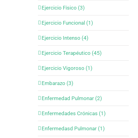
Ejercicio Físico (3)
Ejercicio Funcional (1)
Ejercicio Intenso (4)
Ejercicio Terapéutico (45)
Ejercicio Vigoroso (1)
Embarazo (3)
Enfermedad Pulmonar (2)
Enfermedades Crónicas (1)
Enfermedasd Pulmonar (1)