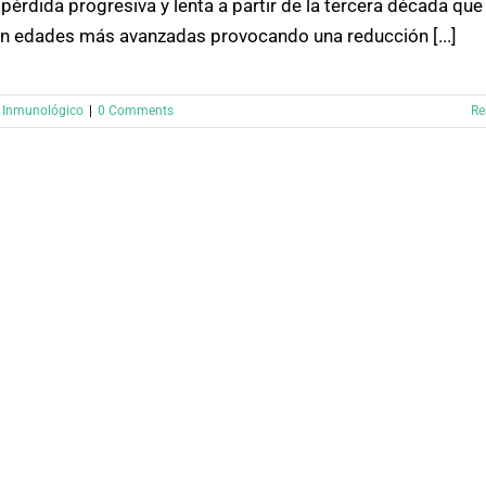
 pérdida progresiva y lenta a partir de la tercera década que
n edades más avanzadas provocando una reducción [...]
 Inmunológico
|
0 Comments
Re