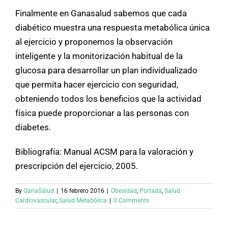
Finalmente en Ganasalud sabemos que cada
diabético muestra una respuesta metabólica única
al ejercicio y proponemos la observación
inteligente y la monitorización habitual de la
glucosa para desarrollar un plan individualizado
que permita hacer ejercicio con seguridad,
obteniendo todos los beneficios que la actividad
física puede proporcionar a las personas con
diabetes.
Bibliografía: Manual ACSM para la valoración y
prescripción del ejercicio, 2005.
By
GanaSalud
|
16 febrero 2016
|
Obesidad
,
Portada
,
Salud
Cardiovascular
,
Salud Metabólica
|
0 Comments