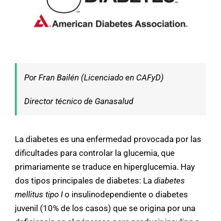
Por Fran Bailén (Licenciado en CAFyD)
Director técnico de Ganasalud
La diabetes es una enfermedad provocada por las
dificultades para controlar la glucemia, que
primariamente se traduce en hiperglucemia. Hay
dos tipos principales de diabetes: La
diabetes
mellitus tipo I
o insulinodependiente o diabetes
juvenil (10% de los casos) que se origina por una