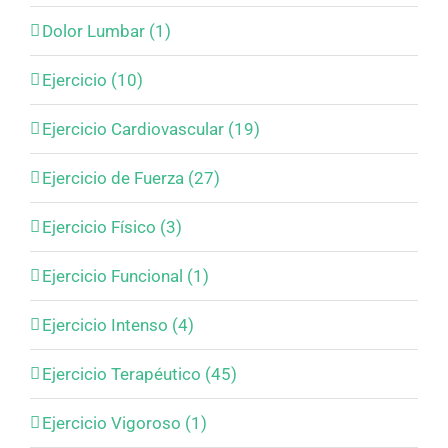
Dolor Lumbar (1)
Ejercicio (10)
Ejercicio Cardiovascular (19)
Ejercicio de Fuerza (27)
Ejercicio Físico (3)
Ejercicio Funcional (1)
Ejercicio Intenso (4)
Ejercicio Terapéutico (45)
Ejercicio Vigoroso (1)