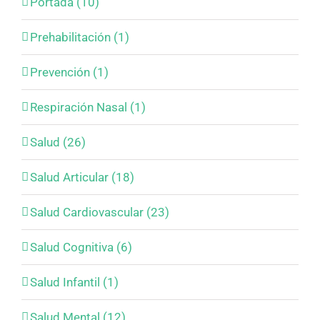
Portada (10)
Prehabilitación (1)
Prevención (1)
Respiración Nasal (1)
Salud (26)
Salud Articular (18)
Salud Cardiovascular (23)
Salud Cognitiva (6)
Salud Infantil (1)
Salud Mental (12)