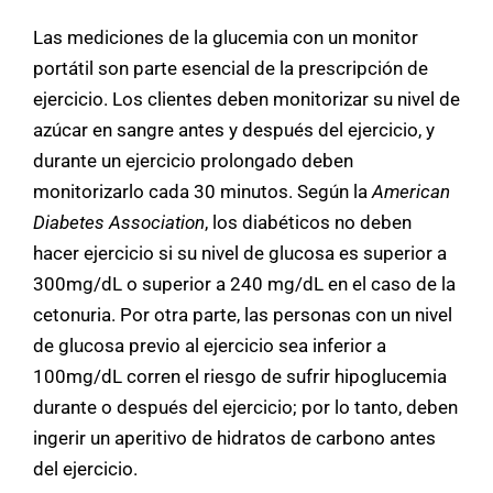
Las mediciones de la glucemia con un monitor
portátil son parte esencial de la prescripción de
ejercicio. Los clientes deben monitorizar su nivel de
azúcar en sangre antes y después del ejercicio, y
durante un ejercicio prolongado deben
monitorizarlo cada 30 minutos. Según la
American
Diabetes Association
, los diabéticos no deben
hacer ejercicio si su nivel de glucosa es superior a
300mg/dL o superior a 240 mg/dL en el caso de la
cetonuria. Por otra parte, las personas con un nivel
de glucosa previo al ejercicio sea inferior a
100mg/dL corren el riesgo de sufrir hipoglucemia
durante o después del ejercicio; por lo tanto, deben
ingerir un aperitivo de hidratos de carbono antes
del ejercicio.