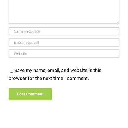
Save my name, email, and website in this
browser for the next time I comment.