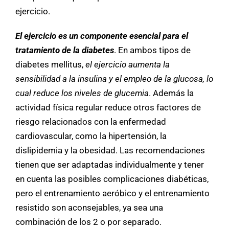
ejercicio.
El ejercicio es un componente esencial para el
tratamiento de la diabetes
. En ambos tipos de
diabetes mellitus,
el ejercicio aumenta la
sensibilidad a la insulina y el empleo de la glucosa, lo
cual reduce los niveles de glucemia
. Además la
actividad física regular reduce otros factores de
riesgo relacionados con la enfermedad
cardiovascular, como la hipertensión, la
dislipidemia y la obesidad. Las recomendaciones
tienen que ser adaptadas individualmente y tener
en cuenta las posibles complicaciones diabéticas,
pero el entrenamiento aeróbico y el entrenamiento
resistido son aconsejables, ya sea una
combinación de los 2 o por separado.